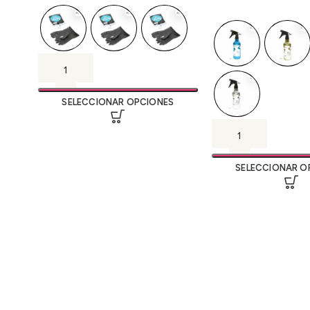
SELECCIONAR OPCIONES
SELECCIONAR O