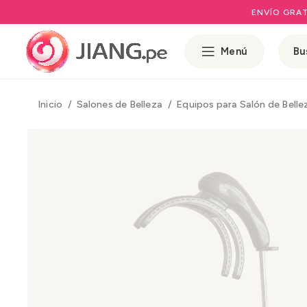
ENVÍO GRAT
Menú
Inicio
Salones de Belleza
Equipos para Salón de Bell