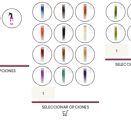
SELECC
PCIONES
SELECCIONAR OPCIONES