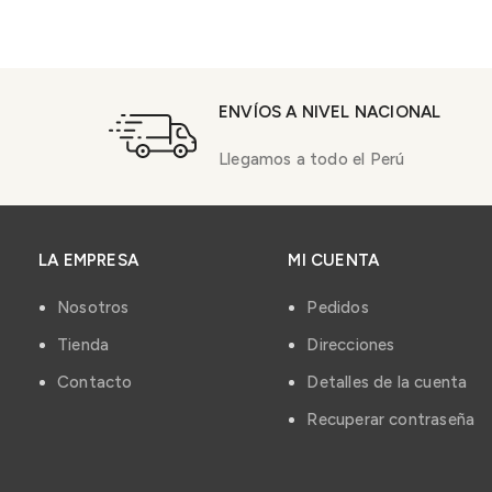
ENVÍOS A NIVEL NACIONAL
Llegamos a todo el Perú
LA EMPRESA
MI CUENTA
Nosotros
Pedidos
Tienda
Direcciones
Contacto
Detalles de la cuenta
Recuperar contraseña