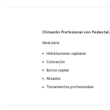
Climazón Profesional con Pedestal 
Ideal para:
Hidrataciones capilares
Coloración
Botox capilar
Alisados
Tratamientos profesionales