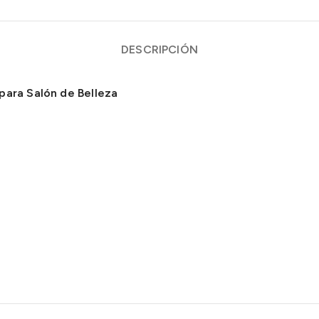
DESCRIPCIÓN
para Salón de Belleza