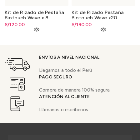
Kit de Rizado de Pestaña
Kit de Rizado Pestaña
Biotouch Wave x 8
Biotouch Wave x20
S/
120.00
S/
190.00
ENVÍOS A NIVEL NACIONAL
Llegamos a todo el Perú
PAGO SEGURO
Compra de manera 100% segura
ATENCIÓN AL CLIENTE
Llámanos o escríbenos