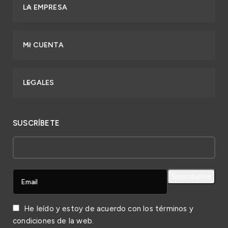
LA EMPRESA
MI CUENTA
LEGALES
SUSCRÍBETE
He leído y estoy de acuerdo con los
términos y
condiciones
de la web.