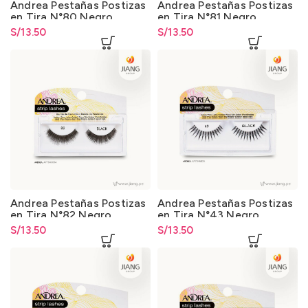
Andrea Pestañas Postizas
Andrea Pestañas Postizas
en Tira N°80 Negro
en Tira N°81 Negro
S/
13.50
S/
13.50
Andrea Pestañas Postizas
Andrea Pestañas Postizas
en Tira N°82 Negro
en Tira N°43 Negro
S/
13.50
S/
13.50