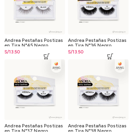
Andrea Pestañas Postizas
Andrea Pestañas Postizas
en Tira N°45 Negro
en Tira N°36 Negro
S/
13.50
S/
13.50
Andrea Pestañas Postizas
Andrea Pestañas Postizas
en Tira N°37 Negro
en Tira N°38 Negro