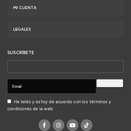
MI CUENTA
LEGALES
SUSCRÍBETE
He leído y estoy de acuerdo con los
términos y
condiciones
de la web.