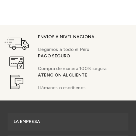
ENVÍOS A NIVEL NACIONAL
Llegamos a todo el Perú
PAGO SEGURO
Compra de manera 100% segura
ATENCIÓN AL CLIENTE
Llámanos o escríbenos
LA EMPRESA