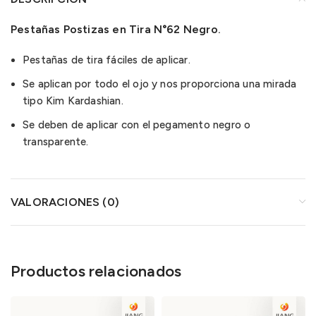
Pestañas Postizas en Tira N°62 Negro.
Pestañas de tira fáciles de aplicar.
Se aplican por todo el ojo y nos proporciona una mirada
tipo Kim Kardashian.
Se deben de aplicar con el pegamento negro o
transparente.
VALORACIONES (0)
Productos relacionados