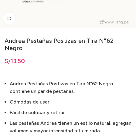
Clic para ampliar
Andrea Pestañas Postizas en Tira N°62
Negro
S/
13.50
Andrea Pestañas Postizas en Tira N°62 Negro
contiene un par de pestañas.
Cómodas de usar.
Fácil de colocar y retirar.
Las pestañas Andrea tienen un estilo natural, agregan
volumen y mayor intensidad a tu mirada.