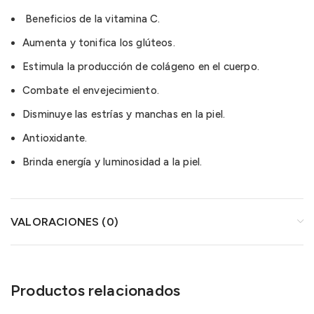
Beneficios de la vitamina C.
Aumenta y tonifica los glúteos.
Estimula la producción de colágeno en el cuerpo.
Combate el envejecimiento.
Disminuye las estrías y manchas en la piel.
Antioxidante.
Brinda energía y luminosidad a la piel.
VALORACIONES (0)
Productos relacionados