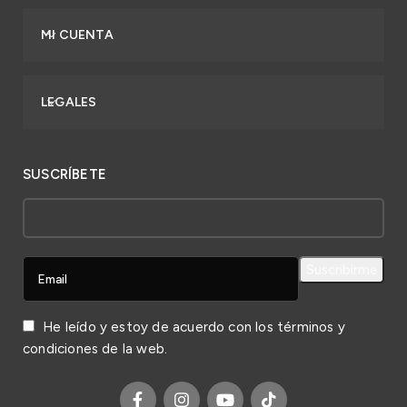
MI CUENTA
LEGALES
SUSCRÍBETE
He leído y estoy de acuerdo con los
términos y
condiciones
de la web.