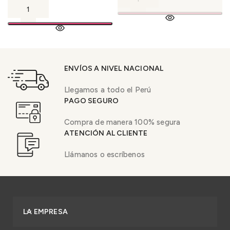
ENVÍOS A NIVEL NACIONAL
Llegamos a todo el Perú
PAGO SEGURO
Compra de manera 100% segura
ATENCIÓN AL CLIENTE
Llámanos o escríbenos
LA EMPRESA