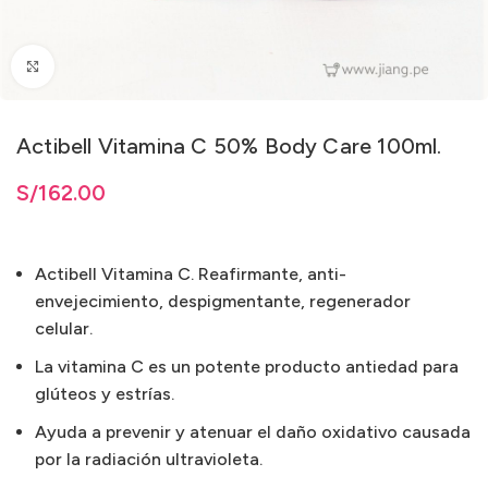
Clic para ampliar
Actibell Vitamina C 50% Body Care 100ml.
S/
162.00
Actibell Vitamina C. Reafirmante, anti-
envejecimiento, despigmentante, regenerador
celular.
La vitamina C es un potente producto antiedad para
glúteos y estrías.
Ayuda a prevenir y atenuar el daño oxidativo causada
por la radiación ultravioleta.