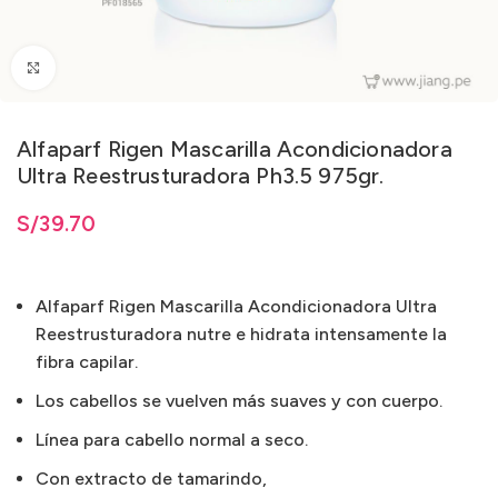
Clic para ampliar
Alfaparf Rigen Mascarilla Acondicionadora
Ultra Reestrusturadora Ph3.5 975gr.
S/
39.70
Alfaparf Rigen Mascarilla Acondicionadora Ultra
Reestrusturadora nutre e hidrata intensamente la
fibra capilar.
Los cabellos se vuelven más suaves y con cuerpo.
Línea para cabello normal a seco.
Con extracto de tamarindo,