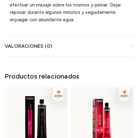
efectuar un masaje sobre los mismos y peinar. Dejar
reposar durante algunos minutos y seguidamente
enjuagar con abundante agua.
VALORACIONES (0)
Productos relacionados