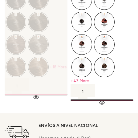
+18 More
+43 More
ENVÍOS A NIVEL NACIONAL