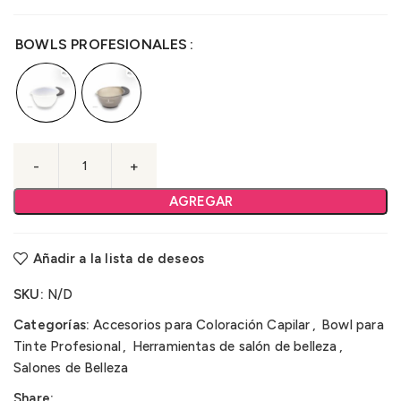
BOWLS PROFESIONALES
AGREGAR
Añadir a la lista de deseos
SKU:
N/D
Categorías:
Accesorios para Coloración Capilar
,
Bowl para
Tinte Profesional
,
Herramientas de salón de belleza
,
Salones de Belleza
Share: