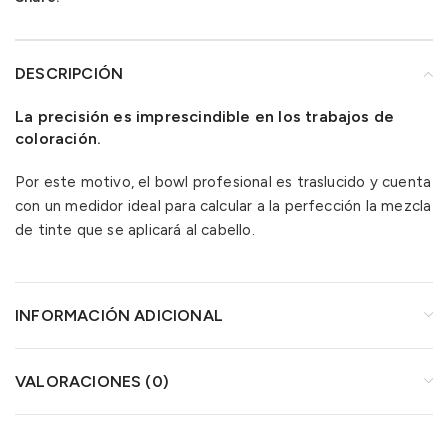
DESCRIPCIÓN
La precisión es imprescindible en los trabajos de
coloración.
Por este motivo, el bowl profesional es traslucido y cuenta
con un medidor ideal para calcular a la perfección la mezcla
de tinte que se aplicará al cabello.
INFORMACIÓN ADICIONAL
VALORACIONES (0)