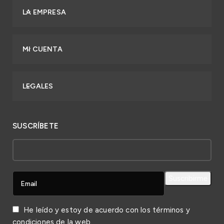
LA EMPRESA
MI CUENTA
LEGALES
SUSCRÍBETE
He leído y estoy de acuerdo con los
términos y
condiciones
de la web.