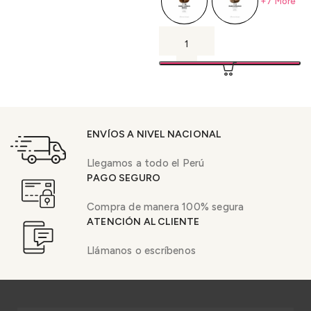
+7 More
ENVÍOS A NIVEL NACIONAL
Llegamos a todo el Perú
PAGO SEGURO
Compra de manera 100% segura
ATENCIÓN AL CLIENTE
Llámanos o escríbenos