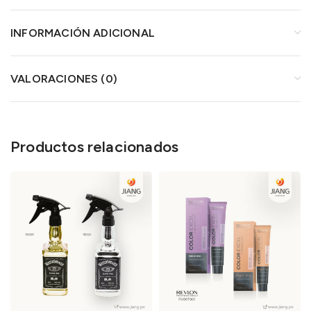
INFORMACIÓN ADICIONAL
VALORACIONES (0)
Productos relacionados