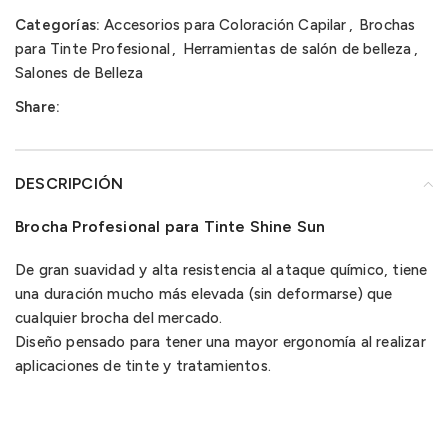
Categorías:
Accesorios para Coloración Capilar
,
Brochas
para Tinte Profesional
,
Herramientas de salón de belleza
,
Salones de Belleza
Share:
DESCRIPCIÓN
Brocha Profesional para Tinte Shine Sun
De gran suavidad y alta resistencia al ataque químico, tiene
una duración mucho más elevada (sin deformarse) que
cualquier brocha del mercado.
Diseño pensado para tener una mayor ergonomía al realizar
aplicaciones de tinte y tratamientos.