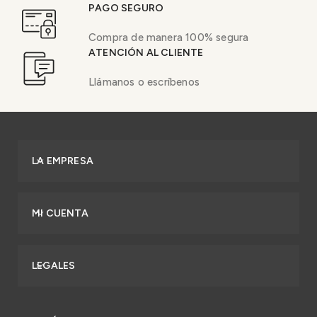
PAGO SEGURO
Compra de manera 100% segura
ATENCIÓN AL CLIENTE
Llámanos o escríbenos
LA EMPRESA
MI CUENTA
LEGALES