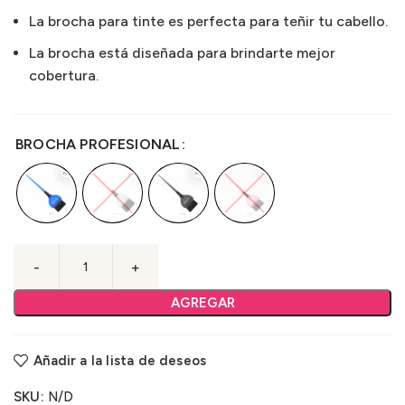
La brocha para tinte es perfecta para teñir tu cabello.
La brocha está diseñada para brindarte mejor
cobertura.
BROCHA PROFESIONAL
AGREGAR
Añadir a la lista de deseos
SKU:
N/D