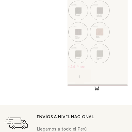
+44 More
ENVÍOS A NIVEL NACIONAL
Llegamos a todo el Perú