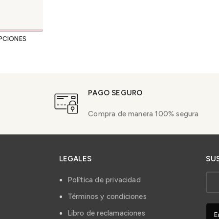
PCIONES
PAGO SEGURO
Compra de manera 100% segura
LEGALES
SU
Política de privacidad
Términos y condiciones
Libro de reclamaciones