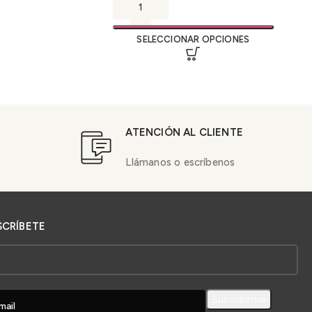
SELECCIONAR OPCIONES
ATENCIÓN AL CLIENTE
Llámanos o escríbenos
SCRÍBETE