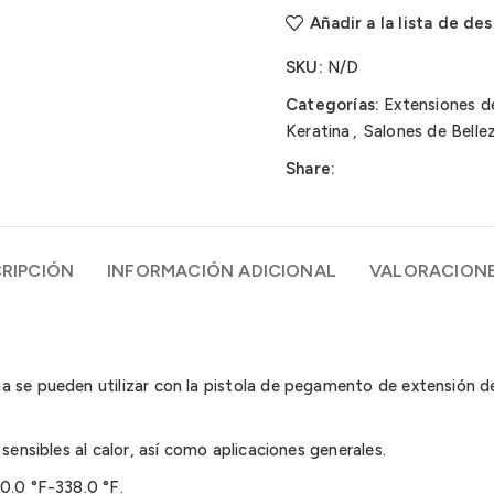
Añadir a la lista de de
SKU:
N/D
Categorías:
Extensiones de
Keratina
,
Salones de Belle
Share:
RIPCIÓN
INFORMACIÓN ADICIONAL
VALORACIONE
 se pueden utilizar con la pistola de pegamento de extensión de 
sensibles al calor, así como aplicaciones generales.
0.0 °F-338.0 °F.