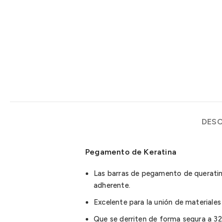
DESC
Pegamento de Keratina
Las barras de pegamento de queratina
adherente.
Excelente para la unión de materiales 
Que se derriten de forma segura a 32