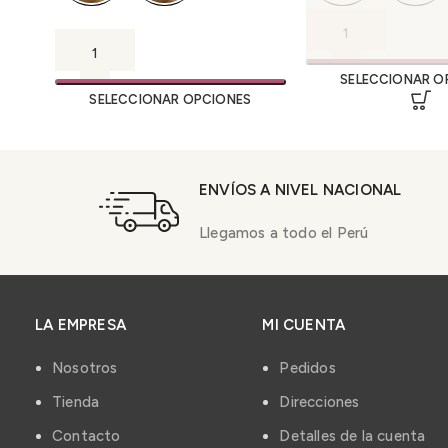
SELECCIONAR O
SELECCIONAR OPCIONES
ENVÍOS A NIVEL NACIONAL
Llegamos a todo el Perú
LA EMPRESA
MI CUENTA
Nosotros
Pedidos
Tienda
Direcciones
Contacto
Detalles de la cuenta