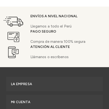
ENVÍOS A NIVEL NACIONAL
Llegamos a todo el Perú
PAGO SEGURO
Compra de manera 100% segura
ATENCIÓN AL CLIENTE
Llámanos o escríbenos
LA EMPRESA
MI CUENTA