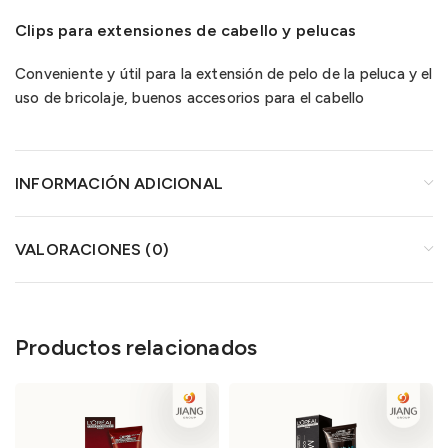
Clips para extensiones de cabello y pelucas
Conveniente y útil para la extensión de pelo de la peluca y el
uso de bricolaje, buenos accesorios para el cabello
INFORMACIÓN ADICIONAL
VALORACIONES (0)
Productos relacionados