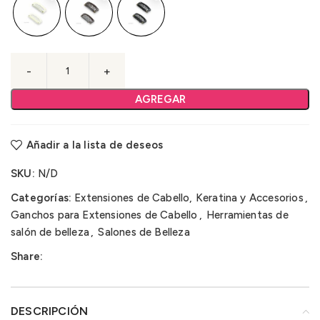
AGREGAR
Añadir a la lista de deseos
SKU:
N/D
Categorías:
Extensiones de Cabello, Keratina y Accesorios
,
Ganchos para Extensiones de Cabello
,
Herramientas de
salón de belleza
,
Salones de Belleza
Share:
DESCRIPCIÓN