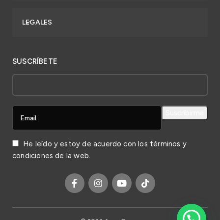
LEGALES
SUSCRÍBETE
He leído y estoy de acuerdo con los
términos y
condiciones
de la web.