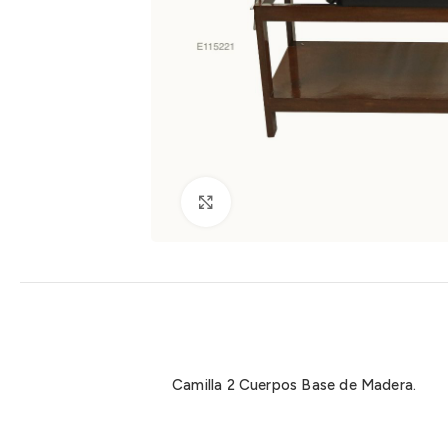
Clic para ampliar
Camilla 2 Cuerpos Base de Madera.