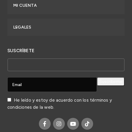
MI CUENTA
LEGALES
SUSCRÍBETE
He leído y estoy de acuerdo con los
términos y
condiciones
de la web.