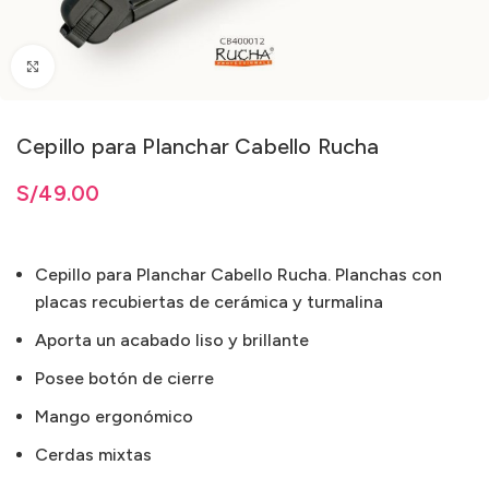
Clic para ampliar
Cepillo para Planchar Cabello Rucha
S/
49.00
Cepillo para Planchar Cabello Rucha. Planchas con
placas recubiertas de cerámica y turmalina
Aporta un acabado liso y brillante
Posee botón de cierre
Mango ergonómico
Cerdas mixtas