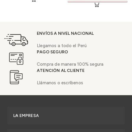
ENVÍOS A NIVEL NACIONAL
Llegamos a todo el Perú
PAGO SEGURO
Compra de manera 100% segura
ATENCIÓN AL CLIENTE
Llámanos o escríbenos
LA EMPRESA