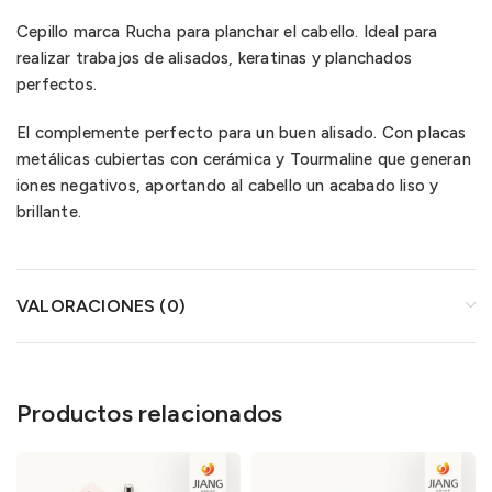
Cepillo marca Rucha para planchar el cabello. Ideal para
realizar trabajos de alisados, keratinas y planchados
perfectos.
El complemente perfecto para un buen alisado. Con placas
metálicas cubiertas con cerámica y Tourmaline que generan
iones negativos, aportando al cabello un acabado liso y
brillante.
VALORACIONES (0)
Productos relacionados