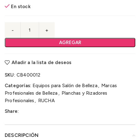
En stock
AGREGAR
Añadir a la lista de deseos
SKU:
CB400012
Categorías:
Equipos para Salón de Belleza
,
Marcas
Profesionales de Belleza
,
Planchas y Rizadores
Profesionales
,
RUCHA
Share:
DESCRIPCIÓN