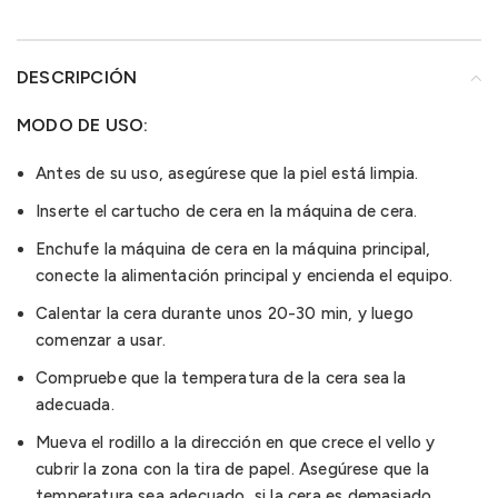
DESCRIPCIÓN
MODO DE USO:
Antes de su uso, asegúrese que la piel está limpia.
Inserte el cartucho de cera en la máquina de cera.
Enchufe la máquina de cera en la máquina principal,
conecte la alimentación principal y encienda el equipo.
Calentar la cera durante unos 20-30 min, y luego
comenzar a usar.
Compruebe que la temperatura de la cera sea la
adecuada.
Mueva el rodillo a la dirección en que crece el vello y
cubrir la zona con la tira de papel. Asegúrese que la
temperatura sea adecuado, si la cera es demasiado