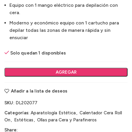
Equipo con 1 mango eléctrico para depilación con
cera.
Moderno y económico equipo con 1 cartucho para
depilar todas las zonas de manera rápida y sin
ensuciar
Solo quedan 1 disponibles
AGREGAR
Añadir a la lista de deseos
SKU:
DL202077
Categorías:
Aparatología Estética
,
Calentador Cera Roll
On
,
Estéticas
,
Ollas para Cera y Parafineros
Share: