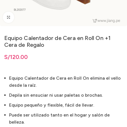
Clic para ampliar
Equipo Calentador de Cera en Roll On +1
Cera de Regalo
S/
120.00
Equipo Calentador de Cera en Roll On elimina el vello
desde la raíz.
Depila sin ensuciar ni usar paletas o brochas.
Equipo pequeño y flexible, fácil de llevar.
Puede ser utilizado tanto en el hogar y salón de
belleza.