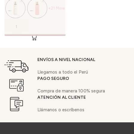
+21 More
ENVÍOS A NIVEL NACIONAL
Llegamos a todo el Perú
PAGO SEGURO
Compra de manera 100% segura
ATENCIÓN AL CLIENTE
Llámanos o escríbenos