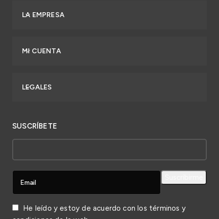
LA EMPRESA
MI CUENTA
LEGALES
SUSCRÍBETE
He leído y estoy de acuerdo con los
términos y