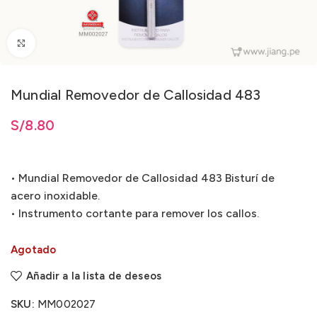
Clic para ampliar
Mundial Removedor de Callosidad 483
S/
8.80
• Mundial Removedor de Callosidad 483 Bisturí de
acero inoxidable.
• Instrumento cortante para remover los callos.
Agotado
Añadir a la lista de deseos
SKU:
MM002027