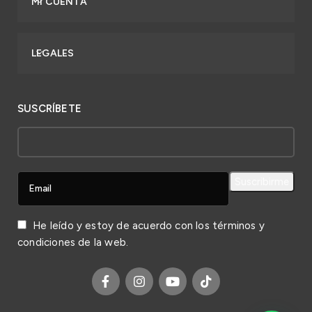
MI CUENTA
LEGALES
SUSCRÍBETE
He leído y estoy de acuerdo con los
términos y
condiciones
de la web.