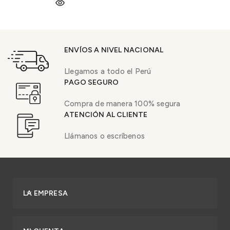
ENVÍOS A NIVEL NACIONAL
Llegamos a todo el Perú
PAGO SEGURO
Compra de manera 100% segura
ATENCIÓN AL CLIENTE
Llámanos o escríbenos
LA EMPRESA