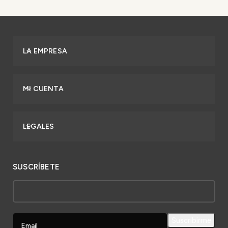
LA EMPRESA
MI CUENTA
LEGALES
SUSCRÍBETE