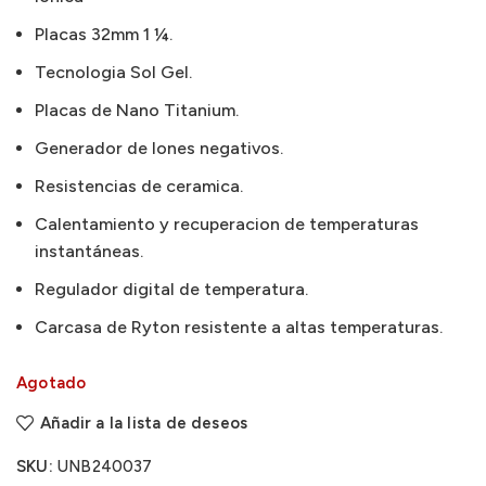
Placas 32mm 1 ¼.
Tecnologia Sol Gel.
Placas de Nano Titanium.
Generador de Iones negativos.
Resistencias de ceramica.
Calentamiento y recuperacion de temperaturas
instantáneas.
Regulador digital de temperatura.
Carcasa de Ryton resistente a altas temperaturas.
Agotado
Añadir a la lista de deseos
SKU:
UNB240037