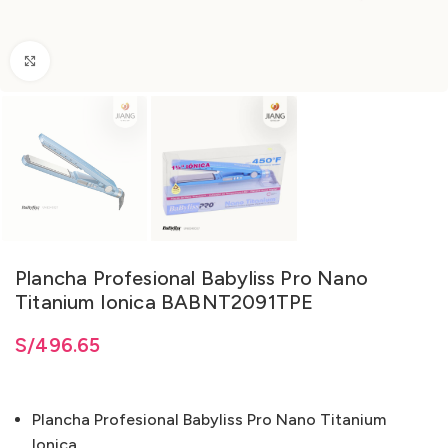
Clic para ampliar
Plancha Profesional Babyliss Pro Nano
Titanium Ionica BABNT2091TPE
S/
496.65
Plancha Profesional Babyliss Pro Nano Titanium
Ionica