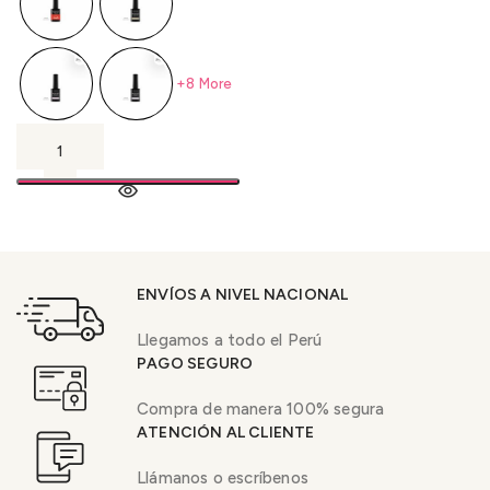
+8 More
ENVÍOS A NIVEL NACIONAL
Llegamos a todo el Perú
PAGO SEGURO
Compra de manera 100% segura
ATENCIÓN AL CLIENTE
Llámanos o escríbenos