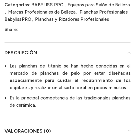
Categorías:
BABYLISS PRO
,
Equipos para Salón de Belleza
,
Marcas Profesionales de Belleza
,
Planchas Profesionales
BabylissPRO
,
Planchas y Rizadores Profesionales
Share:
DESCRIPCIÓN
Las planchas de titanio se han hecho conocidas en el
mercado de planchas de pelo por estar
diseñadas
especialmente para cuidar el recubrimiento de los
capilares y realizar un alisado ideal en pocos minutos
.
Es la principal competencia de las tradicionales planchas
de cerámica.
VALORACIONES (0)