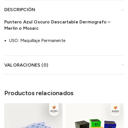
DESCRIPCIÓN
Puntero Azul Oscuro Descartable Dermografo –
Merlin o Mosaic
USO: Maquillaje Permanente
VALORACIONES (0)
Productos relacionados