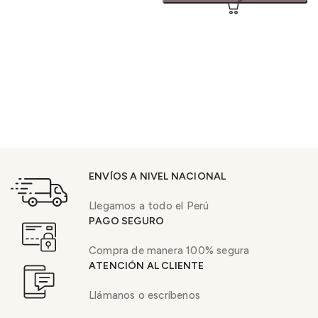
ENVÍOS A NIVEL NACIONAL
Llegamos a todo el Perú
PAGO SEGURO
Compra de manera 100% segura
ATENCIÓN AL CLIENTE
Llámanos o escríbenos