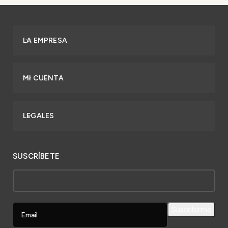
LA EMPRESA
MI CUENTA
LEGALES
SUSCRÍBETE