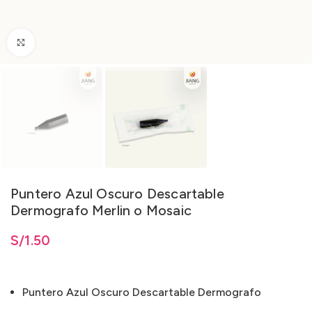
Clic para ampliar
Puntero Azul Oscuro Descartable
Dermografo Merlin o Mosaic
S/
1.50
Puntero Azul Oscuro Descartable Dermografo