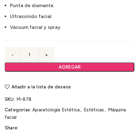
Punta de diamante.
Ultrasonido facial.
Vacuum facial y spray.
AGREGAR
Añadir a la lista de deseos
SKU:
M-878
Categorías:
Aparatología Estética
,
Estéticas
,
Máquina
facial
Share: