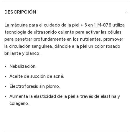
DESCRIPCIÓN
La máquina para el cuidado de la piel + 3 en 1 M-878 utiliza
tecnología de ultrasonido caliente para activar las células
para penetrar profundamente en los nutrientes, promover
la circulación sanguínea, dándole a la piel un color rosado
brillante y blanco .
Nebulización.
Aceite de succión de acné.
Electroforesis sin plomo.
Aumenta la elasticidad de la piel a través de elastina y
colágeno.