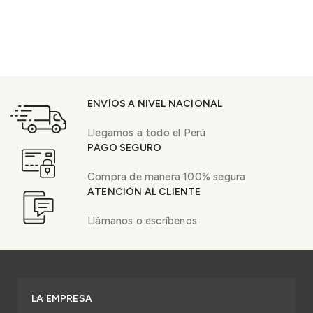
ENVÍOS A NIVEL NACIONAL
Llegamos a todo el Perú
PAGO SEGURO
Compra de manera 100% segura
ATENCIÓN AL CLIENTE
Llámanos o escríbenos
LA EMPRESA