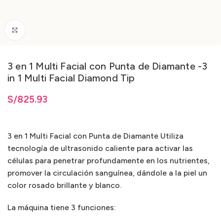
Clic para ampliar
3 en 1 Multi Facial con Punta de Diamante -3
in 1 Multi Facial Diamond Tip
S/
825.93
3 en 1 Multi Facial con Punta de Diamante Utiliza
tecnología de ultrasonido caliente para activar las
células para penetrar profundamente en los nutrientes,
promover la circulación sanguínea, dándole a la piel un
color rosado brillante y blanco.
La máquina tiene 3 funciones: