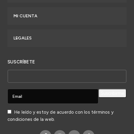
MI CUENTA
LEGALES
SUSCRÍBETE
He leído y estoy de acuerdo con los
términos y
condiciones
de la web.