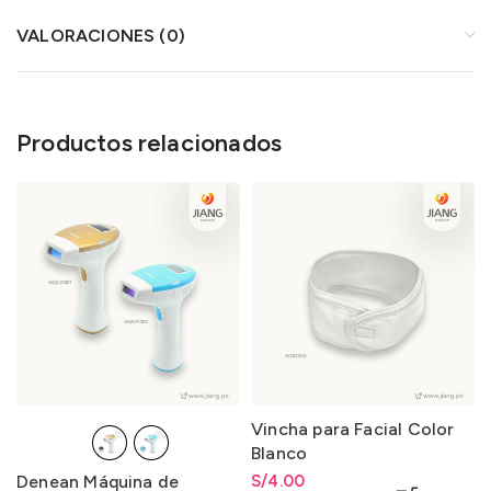
VALORACIONES (0)
Productos relacionados
Vincha para Facial Color
Blanco
Denean Máquina de
S/
4.00