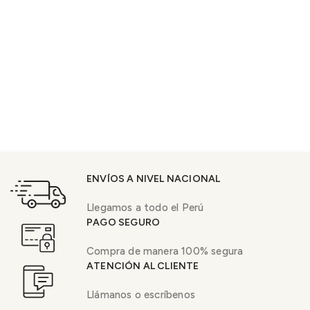
ENVÍOS A NIVEL NACIONAL
Llegamos a todo el Perú
PAGO SEGURO
Compra de manera 100% segura
ATENCIÓN AL CLIENTE
Llámanos o escríbenos