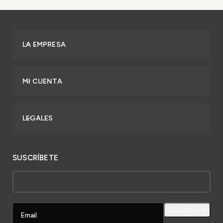
LA EMPRESA
MI CUENTA
LEGALES
SUSCRÍBETE