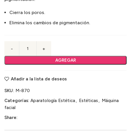
Cierra los poros.
Elimina los cambios de pigmentación.
AGREGAR
Añadir a la lista de deseos
SKU:
M-870
Categorías:
Aparatología Estética
,
Estéticas
,
Máquina
facial
Share: