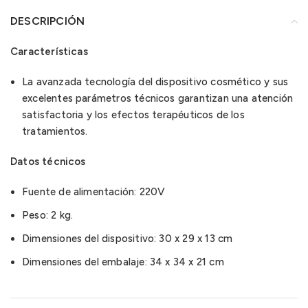
DESCRIPCIÓN
Características
La avanzada tecnología del dispositivo cosmético y sus
excelentes parámetros técnicos garantizan una atención
satisfactoria y los efectos terapéuticos de los
tratamientos.
Datos técnicos
Fuente de alimentación: 220V
Peso: 2 kg.
Dimensiones del dispositivo: 30 x 29 x 13 cm
Dimensiones del embalaje: 34 x 34 x 21 cm