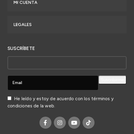
MI CUENTA
LEGALES
SUSCRÍBETE
He leído y estoy de acuerdo con los
términos y
condiciones
de la web.