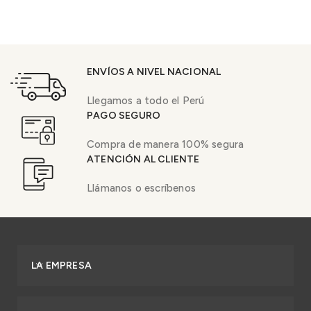
ENVÍOS A NIVEL NACIONAL
Llegamos a todo el Perú
PAGO SEGURO
Compra de manera 100% segura
ATENCIÓN AL CLIENTE
Llámanos o escríbenos
LA EMPRESA