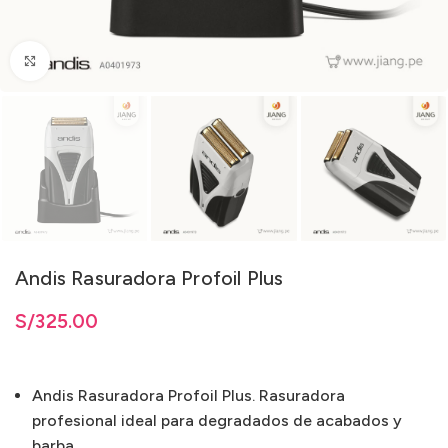
Clic para ampliar
Andis Rasuradora Profoil Plus
S/
325.00
Andis Rasuradora Profoil Plus. Rasuradora
profesional ideal para degradados de acabados y
barba.