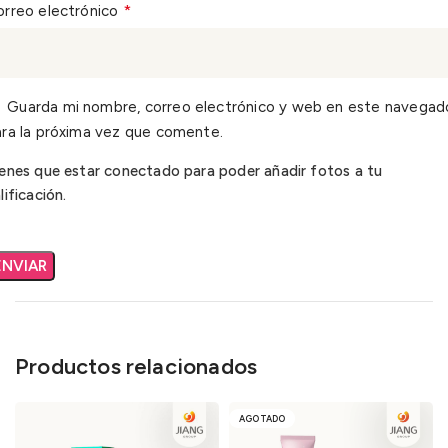
*
orreo electrónico
Guarda mi nombre, correo electrónico y web en este navegad
ra la próxima vez que comente.
enes que estar conectado para poder añadir fotos a tu
lificación.
Productos relacionados
AGOTADO