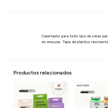
Calentador para todo tipo de ceras para 
sin ensuciar. Tapa de plástico resistente
Productos relacionados
AGOTADO