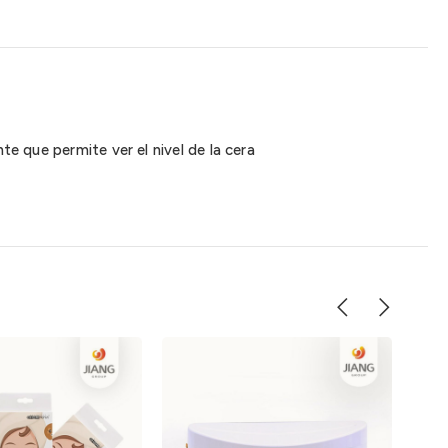
te que permite ver el nivel de la cera