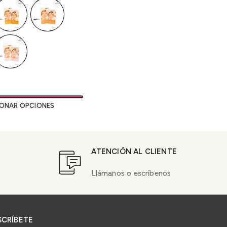
IONAR OPCIONES
ATENCIÓN AL CLIENTE
Llámanos o escríbenos
SCRÍBETE