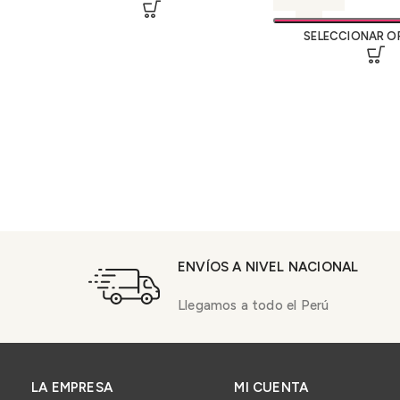
SELECCIONAR O
ENVÍOS A NIVEL NACIONAL
Llegamos a todo el Perú
LA EMPRESA
MI CUENTA