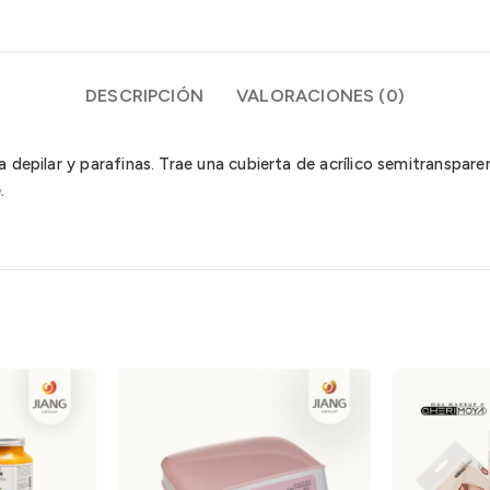
DESCRIPCIÓN
VALORACIONES (0)
depilar y parafinas. Trae una cubierta de acrílico semitransparen
.