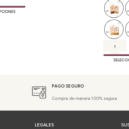
PCIONES
SELECC
PAGO SEGURO
Compra de manera 100% segura
LEGALES
SU