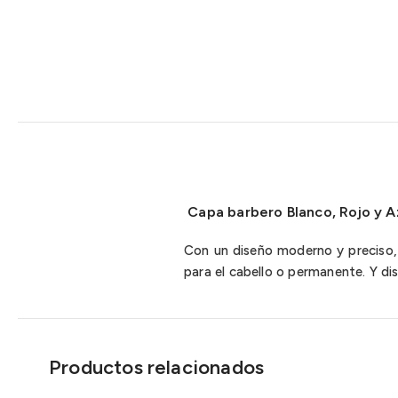
Capa barbero Blanco, Rojo y A
Con un diseño moderno y preciso, 
para el cabello o permanente. Y dis
Productos relacionados