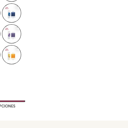
PCIONES