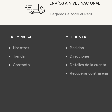
ENVÍOS A NIVEL NACIONAL
Llegamos a todo el Perú
LA EMPRESA
MI CUENTA
Nosotros
Pedidos
Tienda
Direcciones
Contacto
Detalles de la cuenta
Recuperar contraseña