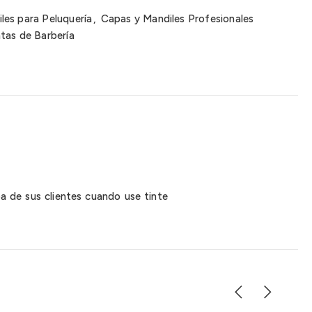
les para Peluquería
,
Capas y Mandiles Profesionales
tas de Barbería
a de sus clientes cuando use tinte