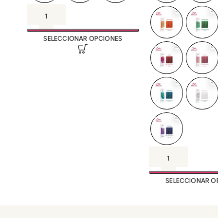
SELECCIONAR OPCIONES
SELECCIONAR O