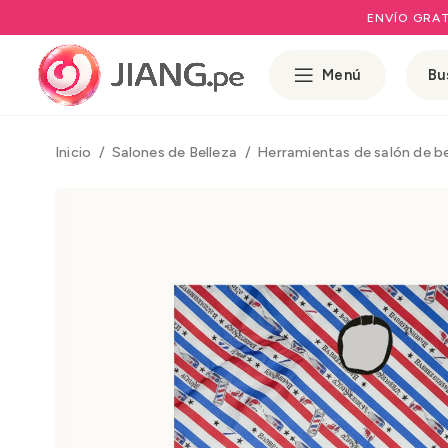
ENVÍO GRAT
Menú
Inicio
Salones de Belleza
Herramientas de salón de b