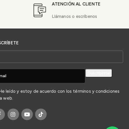
ATENCIÓN AL CLIENTE
Llámanos o escríbenos
SCRÍBETE
e leído y estoy de acuerdo con los
términos y condiciones
la web.