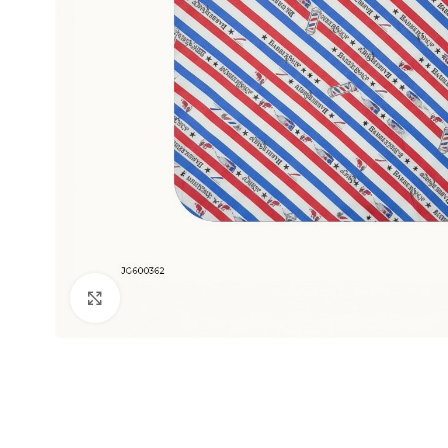
Clic para ampliar