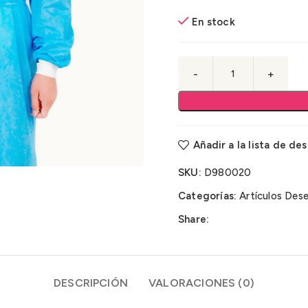
En stock
Añadir a la lista de de
SKU:
D980020
Categorías:
Artículos Des
Share:
DESCRIPCIÓN
VALORACIONES (0)