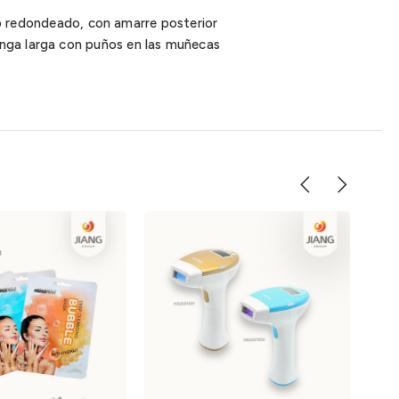
llo redondeado, con amarre posterior
nga larga con puños en las muñecas