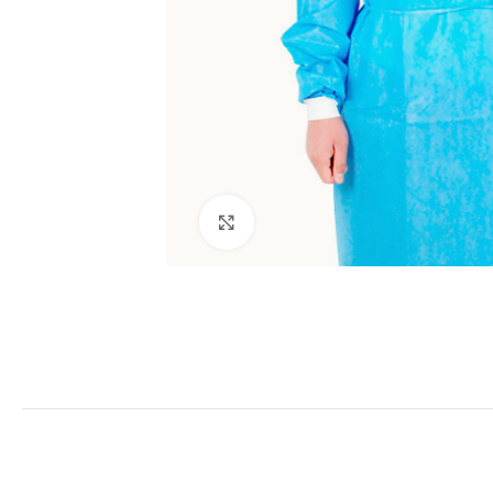
Clic para ampliar