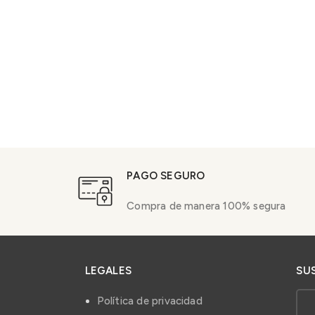
PAGO SEGURO
Compra de manera 100% segura
LEGALES
SU
Política de privacidad