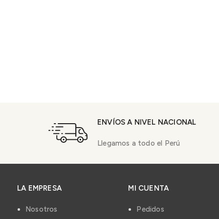
ENVÍOS A NIVEL NACIONAL
Llegamos a todo el Perú
LA EMPRESA
MI CUENTA
Nosotros
Pedidos