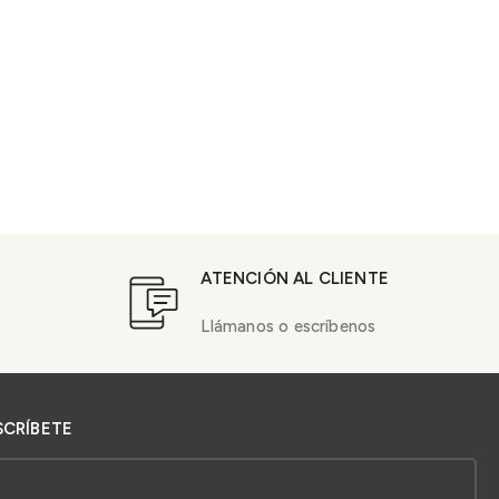
ATENCIÓN AL CLIENTE
Llámanos o escríbenos
SCRÍBETE