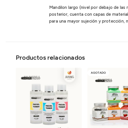
Mandilon largo (nivel por debajo de las
posterior, cuenta con capas de materi
para una mayor sujeción y protección, no
Productos relacionados
AGOTADO