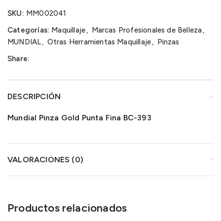
SKU:
MM002041
Categorías:
Maquillaje
,
Marcas Profesionales de Belleza
,
MUNDIAL
,
Otras Herramientas Maquillaje
,
Pinzas
Share:
DESCRIPCIÓN
Mundial Pinza Gold Punta Fina BC-393
VALORACIONES (0)
Productos relacionados