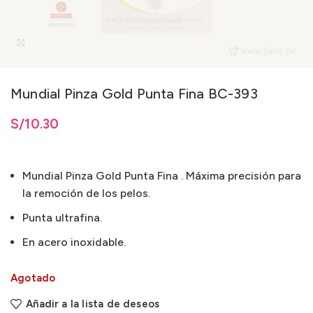
Clic para ampliar
Mundial Pinza Gold Punta Fina BC-393
S/
10.30
Mundial Pinza Gold Punta Fina . Máxima precisión para
la remoción de los pelos.
Punta ultrafina.
En acero inoxidable.
Agotado
Añadir a la lista de deseos