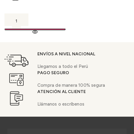
ENVÍOS A NIVEL NACIONAL
Llegamos a todo el Perú
PAGO SEGURO
Compra de manera 100% segura
ATENCIÓN AL CLIENTE
Llámanos o escríbenos