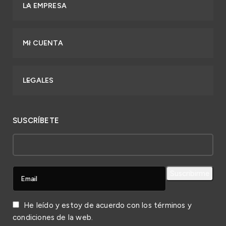
LA EMPRESA
MI CUENTA
LEGALES
SUSCRÍBETE
He leído y estoy de acuerdo con los
términos y
condiciones
de la web.