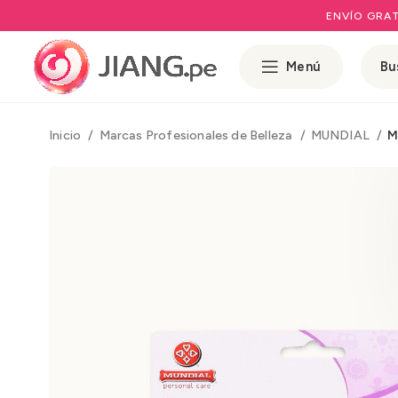
ENVÍO GRAT
Menú
Inicio
Marcas Profesionales de Belleza
MUNDIAL
M