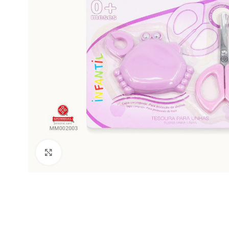
Clic para ampliar