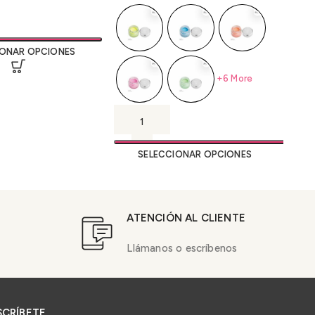
IONAR OPCIONES
+6 More
SELECCIONAR OPCIONES
ATENCIÓN AL CLIENTE
Llámanos o escríbenos
SCRÍBETE