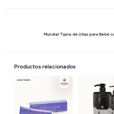
Mundial Tijera de Uñas para Bebé 
Productos relacionados
AGOTADO