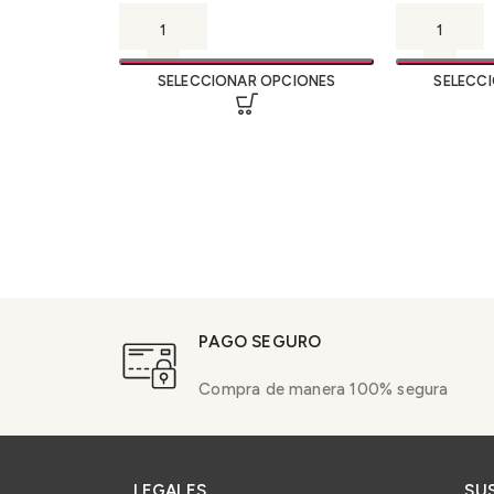
SELECCIONAR OPCIONES
SELECC
PAGO SEGURO
Compra de manera 100% segura
LEGALES
SU