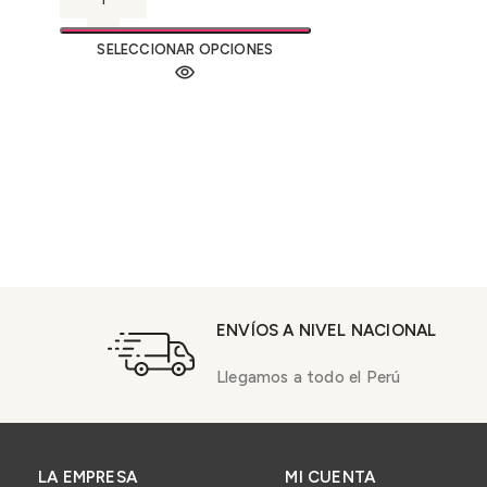
SELECCIONAR OPCIONES
ENVÍOS A NIVEL NACIONAL
Llegamos a todo el Perú
LA EMPRESA
MI CUENTA