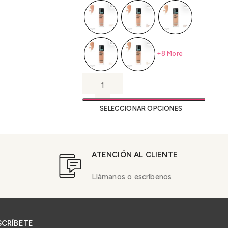
+8 More
SELECCIONAR OPCIONES
ATENCIÓN AL CLIENTE
Llámanos o escríbenos
SCRÍBETE