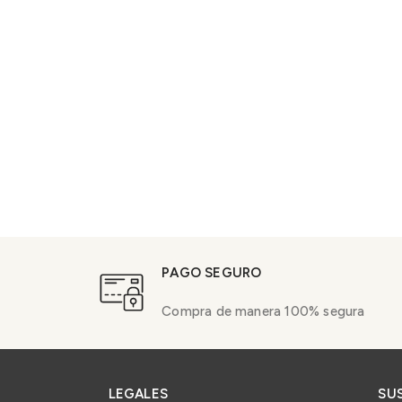
PAGO SEGURO
Compra de manera 100% segura
LEGALES
SU