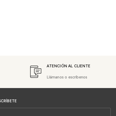
ATENCIÓN AL CLIENTE
Llámanos o escríbenos
SCRÍBETE