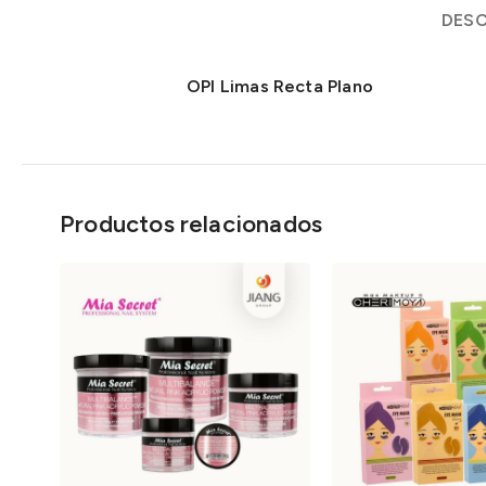
DESC
OPI Limas Recta Plano
Productos relacionados