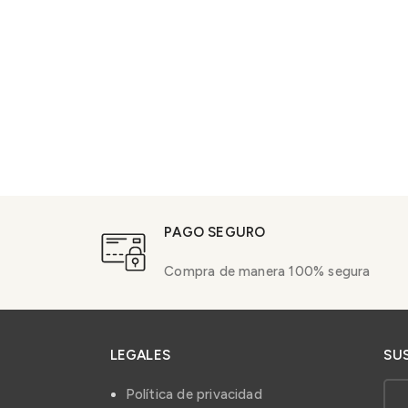
PAGO SEGURO
Compra de manera 100% segura
LEGALES
SU
Política de privacidad