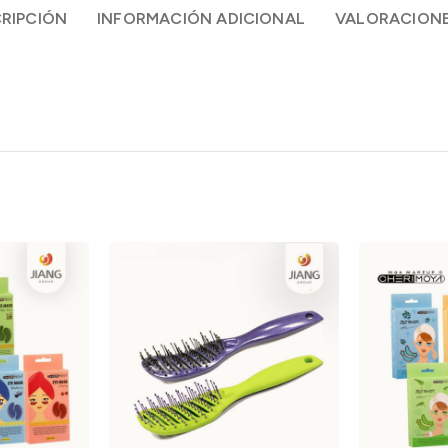
RIPCIÓN
INFORMACIÓN ADICIONAL
VALORACIONE