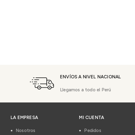
ENVÍOS A NIVEL NACIONAL
Llegamos a todo el Perú
LA EMPRESA
MI CUENTA
Nosotros
Pedidos