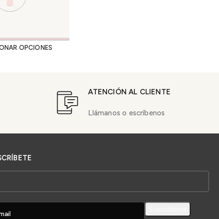
IONAR OPCIONES
ATENCIÓN AL CLIENTE
Llámanos o escríbenos
SCRÍBETE