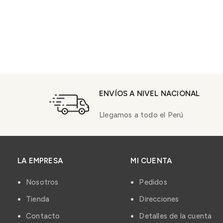
ENVÍOS A NIVEL NACIONAL
Llegamos a todo el Perú
LA EMPRESA
MI CUENTA
Nosotros
Pedidos
Tienda
Direcciones
Contacto
Detalles de la cuenta