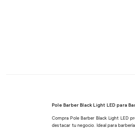
Pole Barber Black Light LED para B
Compra Pole Barber Black Light LED pro
destacar tu negocio. Ideal para barberí