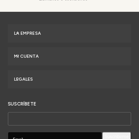
LA EMPRESA
MI CUENTA
LEGALES
SUSCRÍBETE