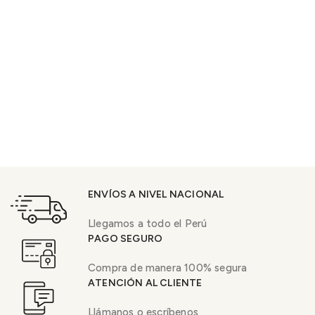
ENVÍOS A NIVEL NACIONAL
Llegamos a todo el Perú
PAGO SEGURO
Compra de manera 100% segura
ATENCIÓN AL CLIENTE
Llámanos o escríbenos