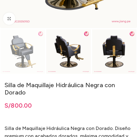
Clic para ampliar
Silla de Maquillaje Hidráulica Negra con
Dorado
S/
800.00
Silla de Maquillaje Hidráulica Negra con Dorado. Diseño
premium con acabados dorados, máxima comodidad y