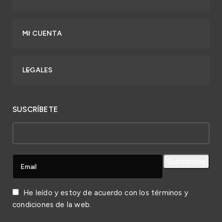
MI CUENTA
LEGALES
SUSCRÍBETE
He leído y estoy de acuerdo con los
términos y
condiciones
de la web.