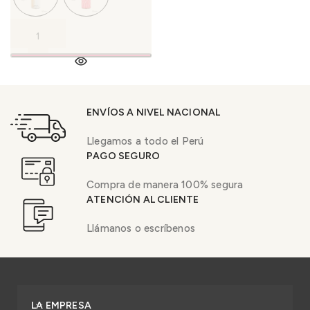
ENVÍOS A NIVEL NACIONAL
Llegamos a todo el Perú
PAGO SEGURO
Compra de manera 100% segura
ATENCIÓN AL CLIENTE
Llámanos o escríbenos
LA EMPRESA