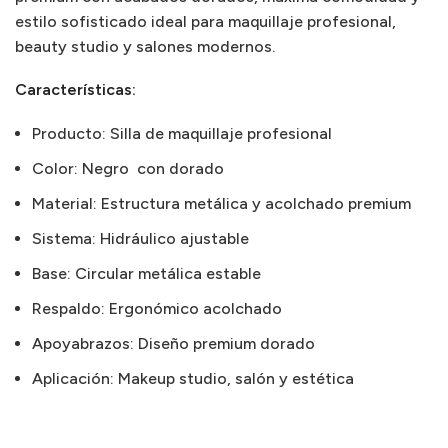
estilo sofisticado ideal para maquillaje profesional,
beauty studio y salones modernos.
Características:
Producto: Silla de maquillaje profesional
Color: Negro con dorado
Material: Estructura metálica y acolchado premium
Sistema: Hidráulico ajustable
Base: Circular metálica estable
Respaldo: Ergonómico acolchado
Apoyabrazos: Diseño premium dorado
Aplicación: Makeup studio, salón y estética