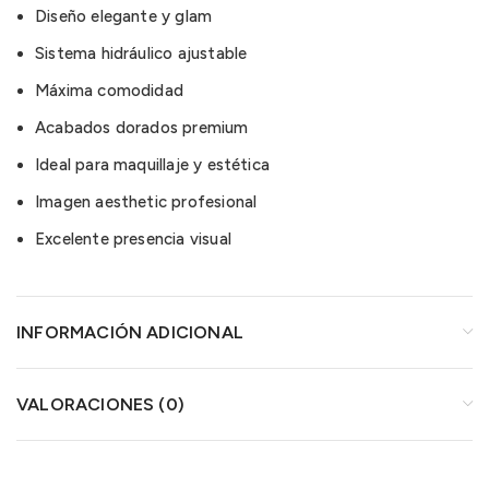
Diseño elegante y glam
Sistema hidráulico ajustable
Máxima comodidad
Acabados dorados premium
Ideal para maquillaje y estética
Imagen aesthetic profesional
Excelente presencia visual
INFORMACIÓN ADICIONAL
VALORACIONES (0)