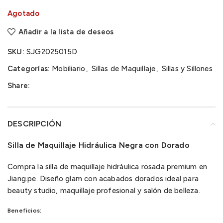
Agotado
Añadir a la lista de deseos
SKU:
SJG2025015D
Categorías:
Mobiliario
,
Sillas de Maquillaje
,
Sillas y Sillones
Share:
DESCRIPCIÓN
Silla de Maquillaje Hidráulica Negra con Dorado
Compra la silla de maquillaje hidráulica rosada premium en
Jiang.pe. Diseño glam con acabados dorados ideal para
beauty studio, maquillaje profesional y salón de belleza.
Beneficios: