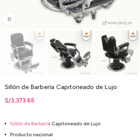
Clic para ampliar
Sillón de Barbería Capitoneado de Lujo
S/
3,373.65
Sillón de Barbería
Capitoneado de Lujo
Producto nacional