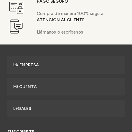
PAGO SEGURO
Compra de manera 100% segura
ATENCIÓN AL CLIENTE
Llámanos o escríbenos
LA EMPRESA
MI CUENTA
LEGALES