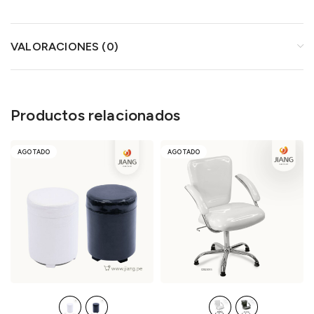
VALORACIONES (0)
Productos relacionados
AGOTADO
AGOTADO