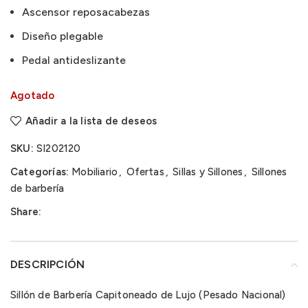
Ascensor reposacabezas
Diseño plegable
Pedal antideslizante
Agotado
Añadir a la lista de deseos
SKU:
SI202120
Categorías:
Mobiliario
,
Ofertas
,
Sillas y Sillones
,
Sillones
de barbería
Share:
DESCRIPCIÓN
Sillón de Barbería Capitoneado de Lujo (Pesado Nacional)