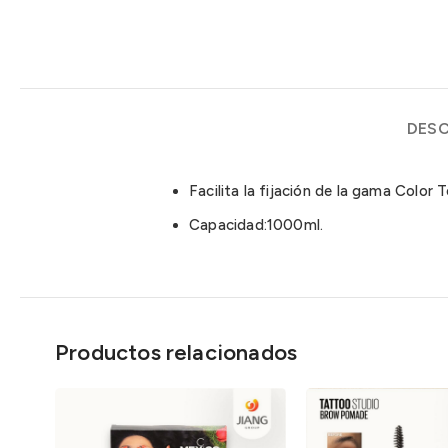
DESC
Facilita la fijación de la gama Color 
Capacidad:1000ml.
Productos relacionados