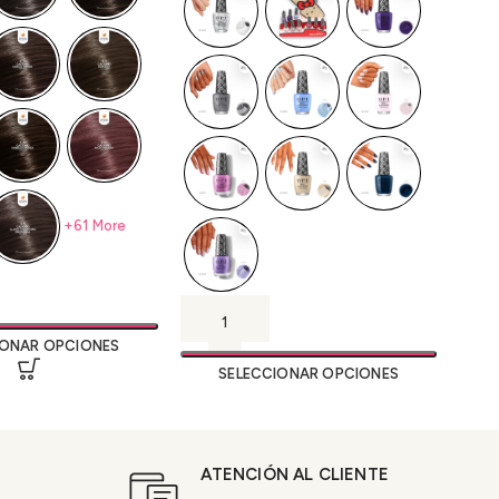
+61 More
IONAR OPCIONES
SELECCIONAR OPCIONES
ATENCIÓN AL CLIENTE