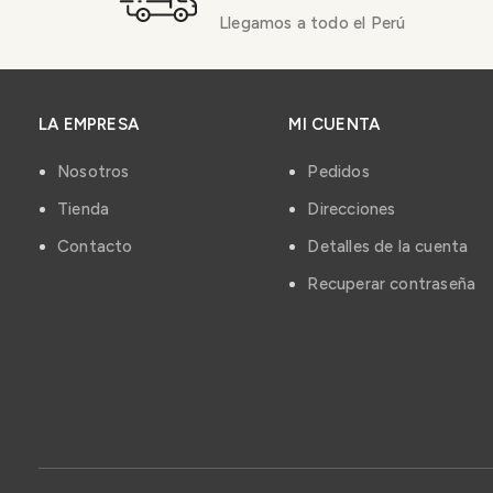
Llegamos a todo el Perú
LA EMPRESA
MI CUENTA
Nosotros
Pedidos
Tienda
Direcciones
Contacto
Detalles de la cuenta
Recuperar contraseña