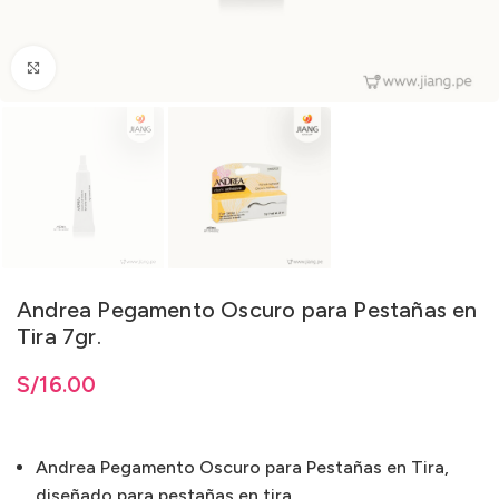
Clic para ampliar
Andrea Pegamento Oscuro para Pestañas en
Tira 7gr.
S/
16.00
Andrea Pegamento Oscuro para Pestañas en Tira,
diseñado para pestañas en tira.