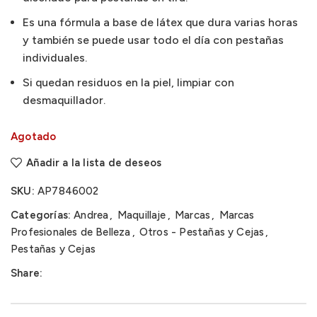
Es una fórmula a base de látex que dura varias horas
y también se puede usar todo el día con pestañas
individuales.
Si quedan residuos en la piel, limpiar con
desmaquillador.
Agotado
Añadir a la lista de deseos
SKU:
AP7846002
Categorías:
Andrea
,
Maquillaje
,
Marcas
,
Marcas
Profesionales de Belleza
,
Otros - Pestañas y Cejas
,
Pestañas y Cejas
Share: