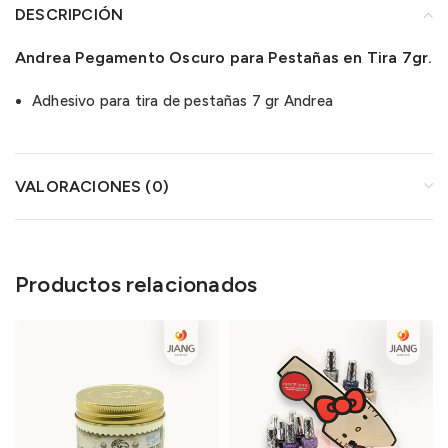
DESCRIPCIÓN
Andrea Pegamento Oscuro para Pestañas en Tira 7gr.
Adhesivo para tira de pestañas 7 gr Andrea
VALORACIONES (0)
Productos relacionados