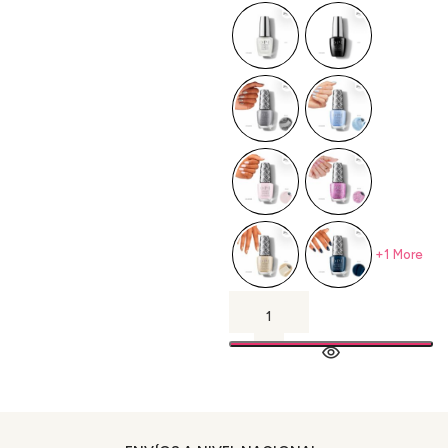
+1 More