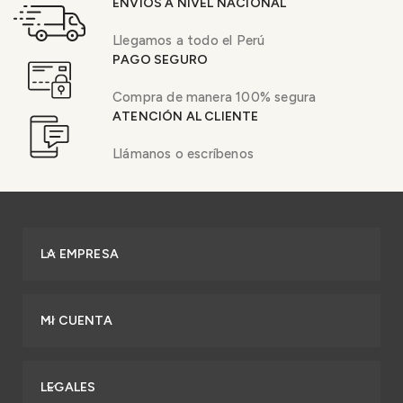
ENVÍOS A NIVEL NACIONAL
Llegamos a todo el Perú
PAGO SEGURO
Compra de manera 100% segura
ATENCIÓN AL CLIENTE
Llámanos o escríbenos
LA EMPRESA
MI CUENTA
LEGALES