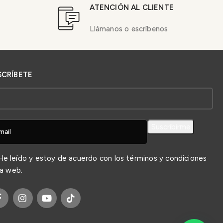
ATENCIÓN AL CLIENTE
Llámanos o escríbenos
SCRÍBETE
e leído y estoy de acuerdo con los
términos y condiciones
la web.