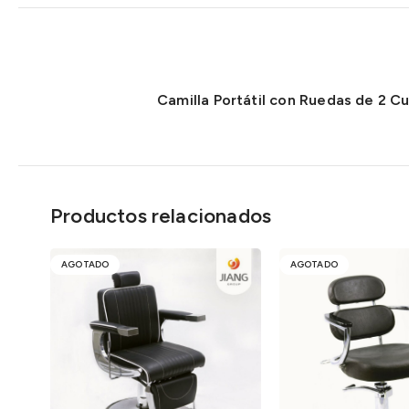
Camilla Portátil con Ruedas de 2 C
Productos relacionados
AGOTADO
AGOTADO