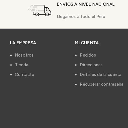
ENVÍOS A NIVEL NACIONAL
Llegamos a todo el Perú
LA EMPRESA
MI CUENTA
Nosotros
Pedidos
Tienda
Direcciones
Contacto
Detalles de la cuenta
Recuperar contraseña