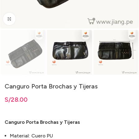
Clic para ampliar
Canguro Porta Brochas y Tijeras
S/
28.00
Canguro Porta Brochas y Tijeras
Material:
Cuero PU