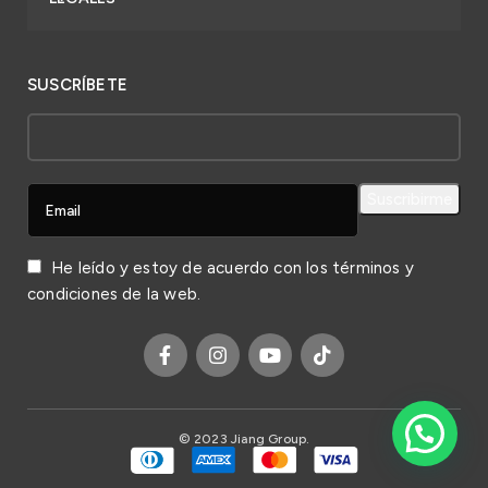
SUSCRÍBETE
He leído y estoy de acuerdo con los
términos y
condiciones
de la web.
© 2023 Jiang Group.