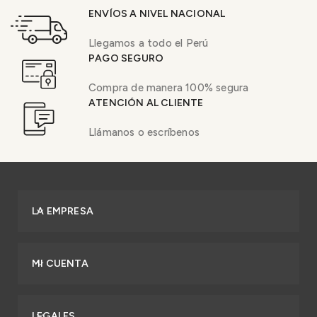
ENVÍOS A NIVEL NACIONAL
Llegamos a todo el Perú
PAGO SEGURO
Compra de manera 100% segura
ATENCIÓN AL CLIENTE
Llámanos o escríbenos
LA EMPRESA
MI CUENTA
LEGALES