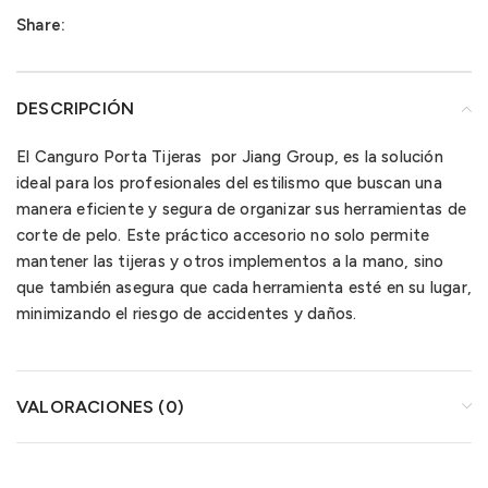
Share:
DESCRIPCIÓN
El Canguro Porta Tijeras por Jiang Group, es la solución
ideal para los profesionales del estilismo que buscan una
manera eficiente y segura de organizar sus herramientas de
corte de pelo. Este práctico accesorio no solo permite
mantener las tijeras y otros implementos a la mano, sino
que también asegura que cada herramienta esté en su lugar,
minimizando el riesgo de accidentes y daños.
VALORACIONES (0)