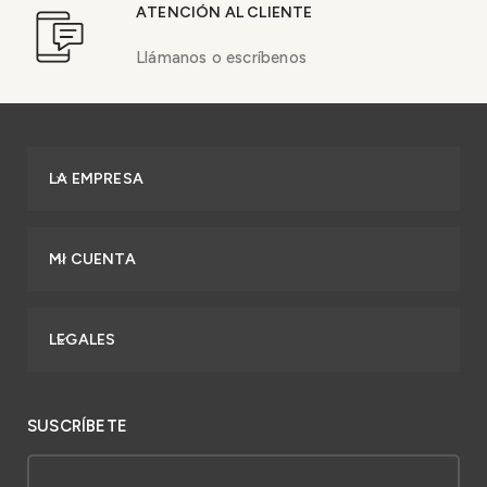
ATENCIÓN AL CLIENTE
Llámanos o escríbenos
LA EMPRESA
MI CUENTA
LEGALES
SUSCRÍBETE