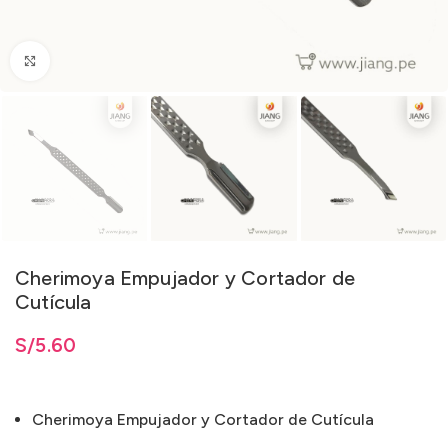
Clic para ampliar
Cherimoya Empujador y Cortador de
Cutícula
S/
5.60
Cherimoya Empujador y Cortador de Cutícula