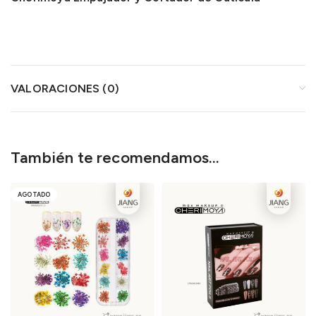
VALORACIONES (0)
También te recomendamos…
AGOTADO