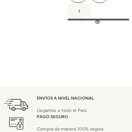
ENVÍOS A NIVEL NACIONAL
Llegamos a todo el Perú
PAGO SEGURO
Compra de manera 100% segura