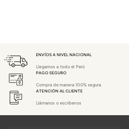
ENVÍOS A NIVEL NACIONAL
Llegamos a todo el Perú
PAGO SEGURO
Compra de manera 100% segura
ATENCIÓN AL CLIENTE
Llámanos o escríbenos