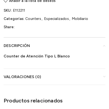
Añadir a la lista de deseos
SKU:
E112211
Categorías:
Counters
,
Especializados
,
Mobiliario
Share:
DESCRIPCIÓN
Counter de Atención Tipo L Blanco
VALORACIONES (0)
Productos relacionados