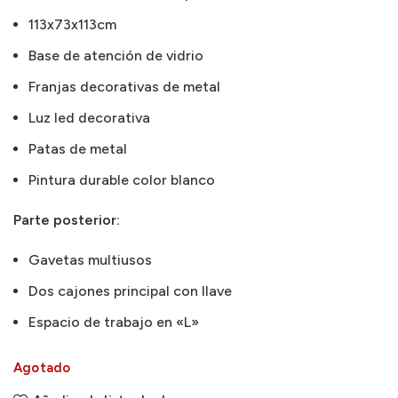
113x73x113cm
Base de atención de vidrio
Franjas decorativas de metal
Luz led decorativa
Patas de metal
Pintura durable color blanco
Parte posterior:
Gavetas multiusos
Dos cajones principal con llave
Espacio de trabajo en «L»
Agotado