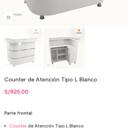
Clic para ampliar
Counter de Atención Tipo L Blanco
S/
925.00
Parte frontal:
Counter
de Atención Tipo L Blanco