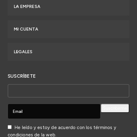
LA EMPRESA
MI CUENTA
LEGALES
SUSCRÍBETE
He leído y estoy de acuerdo con los
términos y
condiciones
de la web.