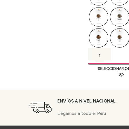
SELECCIONAR O
ENVÍOS A NIVEL NACIONAL
Llegamos a todo el Perú