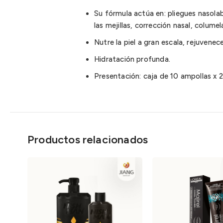
Su fórmula actúa en: pliegues nasolab
las mejillas, corrección nasal, columel
Nutre la piel a gran escala, rejuvenec
Hidratación profunda.
Presentación: caja de 10 ampollas x 2
Productos relacionados