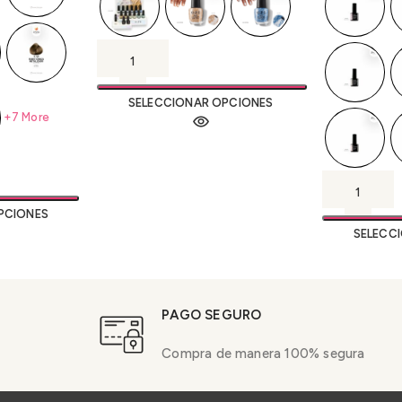
SELECCIONAR OPCIONES
+7 More
PCIONES
SELECC
PAGO SEGURO
Compra de manera 100% segura