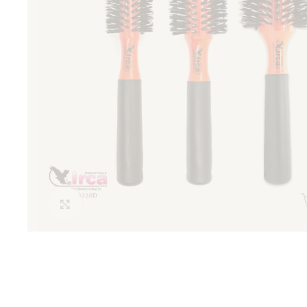
Clic para ampliar