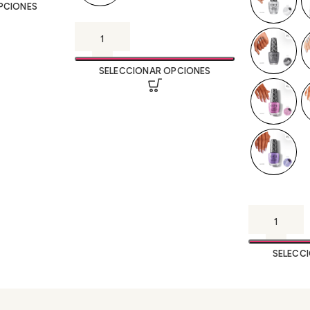
PCIONES
SELECCIONAR OPCIONES
SELECC