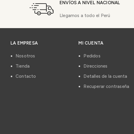
ENVÍOS A NIVEL NACIONAL
Llegamos a todo el Perú
LA EMPRESA
MI CUENTA
Nosotros
Pedidos
Tienda
Direcciones
Contacto
Detalles de la cuenta
Recuperar contraseña