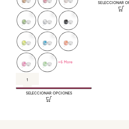
SELECCIONAR O
+6 More
SELECCIONAR OPCIONES