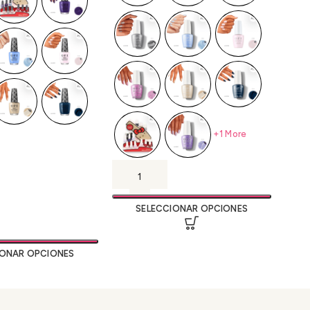
+1 More
SELECCIONAR OPCIONES
IONAR OPCIONES