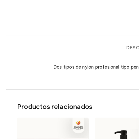
DESC
Dos tipos de nylon profesional tipo pen
Productos relacionados