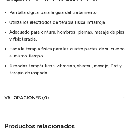
Pantalla digital para la guía del tratamiento.
Utiliza los eléctrodos de terapia física infrarroja.
Adecuado para cintura, hombros, piernas, masaje de pies
y fisioterapia.
Haga la terapia física para las cuatro partes de su cuerpo
al mismo tiempo.
4 modos terapéuticos: vibración, shiatsu, masaje, Pat y
terapia de raspado.
VALORACIONES (0)
Productos relacionados