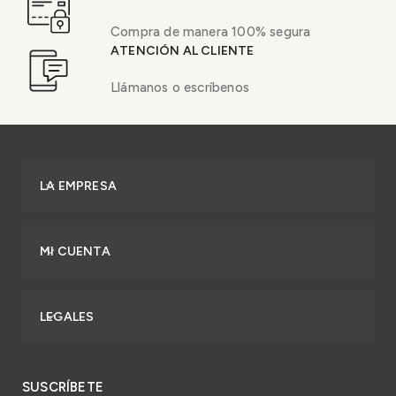
Compra de manera 100% segura
ATENCIÓN AL CLIENTE
Llámanos o escríbenos
LA EMPRESA
MI CUENTA
LEGALES
SUSCRÍBETE