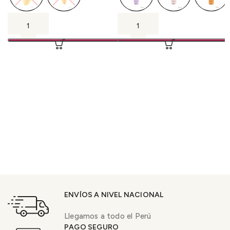
ENVÍOS A NIVEL NACIONAL
Llegamos a todo el Perú
PAGO SEGURO