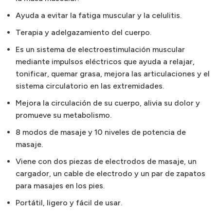
Ayuda a evitar la fatiga muscular y la celulitis.
Terapia y adelgazamiento del cuerpo.
Es un sistema de electroestimulación muscular
mediante impulsos eléctricos que ayuda a relajar,
tonificar, quemar grasa, mejora las articulaciones y el
sistema circulatorio en las extremidades.
Mejora la circulación de su cuerpo, alivia su dolor y
promueve su metabolismo.
8 modos de masaje y 10 niveles de potencia de
masaje.
Viene con dos piezas de electrodos de masaje, un
cargador, un cable de electrodo y un par de zapatos
para masajes en los pies.
Portátil, ligero y fácil de usar.