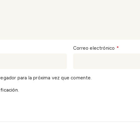
*
Correo electrónico
vegador para la próxima vez que comente.
ficación.