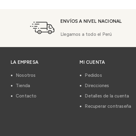
ENVÍOS A NIVEL NACIONAL
Llegamos a todo el Perú
LA EMPRESA
MI CUENTA
Nosotros
Pedidos
Tienda
Direcciones
Contacto
Detalles de la cuenta
Recuperar contraseña