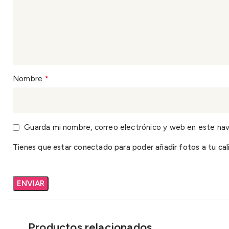
*
Nombre
Guarda mi nombre, correo electrónico y web en este na
Tienes que estar conectado para poder añadir fotos a tu cali
Productos relacionados