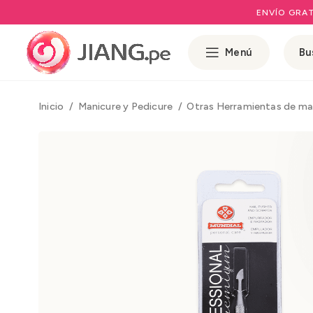
ENVÍO GRAT
Menú
Inicio
Manicure y Pedicure
Otras Herramientas de ma