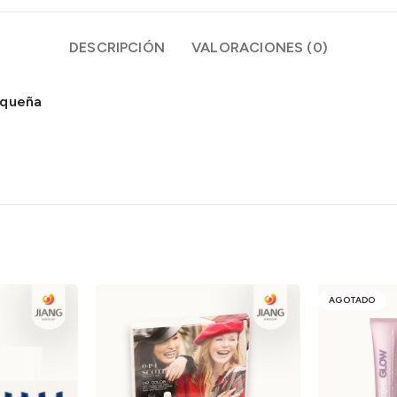
DESCRIPCIÓN
VALORACIONES (0)
equeña
AGOTADO