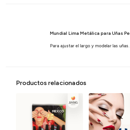
Mundial Lima Metálica para Uñas P
Para ajustar el largo y modelar las uñas.
Productos relacionados