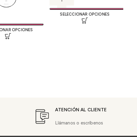
SELECCIONAR OPCIONES
IONAR OPCIONES
ATENCIÓN AL CLIENTE
Llámanos o escríbenos