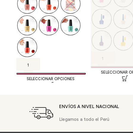
SELECCIONAR O
SELECCIONAR OPCIONES
ENVÍOS A NIVEL NACIONAL
Llegamos a todo el Perú