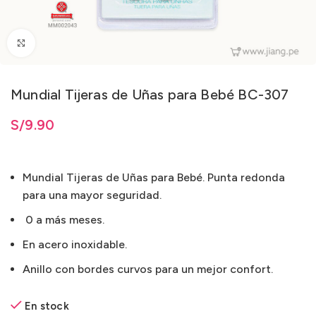
Clic para ampliar
Mundial Tijeras de Uñas para Bebé BC-307
S/
9.90
Mundial Tijeras de Uñas para Bebé. Punta redonda
para una mayor seguridad.
0 a más meses.
En acero inoxidable.
Anillo con bordes curvos para un mejor confort.
En stock