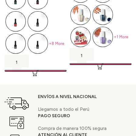
+1 More
+8 More
ENVÍOS A NIVEL NACIONAL
Llegamos a todo el Perú
PAGO SEGURO
Compra de manera 100% segura
ATENCIÓN AL CLIENTE