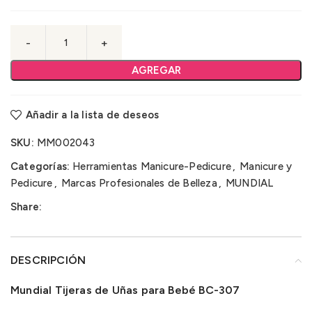
AGREGAR
Añadir a la lista de deseos
SKU:
MM002043
Categorías:
Herramientas Manicure-Pedicure
,
Manicure y
Pedicure
,
Marcas Profesionales de Belleza
,
MUNDIAL
Share:
DESCRIPCIÓN
Mundial Tijeras de Uñas para Bebé BC-307