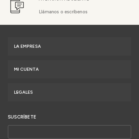
Llámanos o escríbenos
LA EMPRESA
MI CUENTA
LEGALES
SUSCRÍBETE