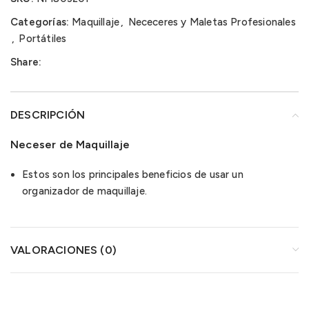
Categorías:
Maquillaje
,
Nececeres y Maletas Profesionales
,
Portátiles
Share:
DESCRIPCIÓN
Neceser de Maquillaje
Estos son los principales beneficios de usar un
organizador de maquillaje.
VALORACIONES (0)