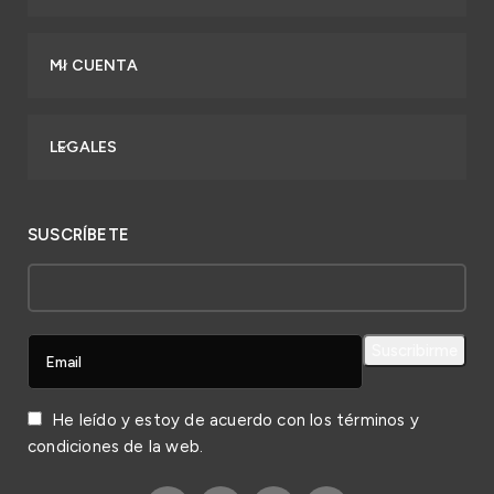
MI CUENTA
LEGALES
SUSCRÍBETE
He leído y estoy de acuerdo con los
términos y
condiciones
de la web.