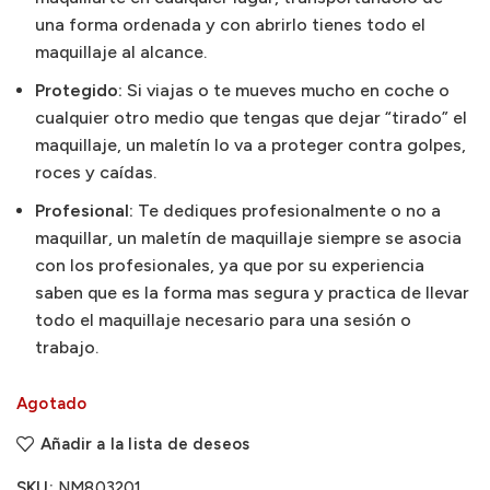
una forma ordenada y con abrirlo tienes todo el
maquillaje al alcance.
Protegido:
Si viajas o te mueves mucho en coche o
cualquier otro medio que tengas que dejar “tirado” el
maquillaje, un maletín lo va a proteger contra golpes,
roces y caídas.
Profesional:
Te dediques profesionalmente o no a
maquillar, un maletín de maquillaje siempre se asocia
con los profesionales, ya que por su experiencia
saben que es la forma mas segura y practica de llevar
todo el maquillaje necesario para una sesión o
trabajo.
Agotado
Añadir a la lista de deseos
SKU:
NM803201