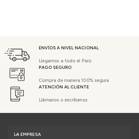
ENVÍOS A NIVEL NACIONAL
Llegamos a todo el Perú
PAGO SEGURO
Compra de manera 100% segura
ATENCIÓN AL CLIENTE
Llámanos o escríbenos
LA EMPRESA