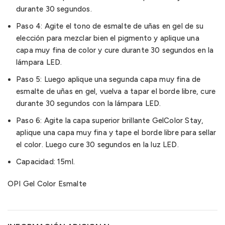
durante 30 segundos.
Paso 4: Agite el tono de esmalte de uñas en gel de su
elección para mezclar bien el pigmento y aplique una
capa muy fina de color y cure durante 30 segundos en la
lámpara LED.
Paso 5: Luego aplique una segunda capa muy fina de
esmalte de uñas en gel, vuelva a tapar el borde libre, cure
durante 30 segundos con la lámpara LED.
Paso 6: Agite la capa superior brillante GelColor Stay,
aplique una capa muy fina y tape el borde libre para sellar
el color. Luego cure 30 segundos en la luz LED.
Capacidad: 15ml.
OPI Gel Color Esmalte