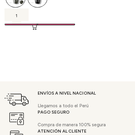
ENVÍOS A NIVEL NACIONAL
Llegamos a todo el Perú
PAGO SEGURO
Compra de manera 100% segura
ATENCIÓN AL CLIENTE