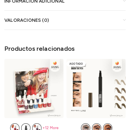
INFORMACIÓN ADICIONAL
VALORACIONES (0)
Productos relacionados
AGOTADO
+12 More