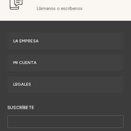
Llámanos o escríbenos
LA EMPRESA
MI CUENTA
LEGALES
SUSCRÍBETE