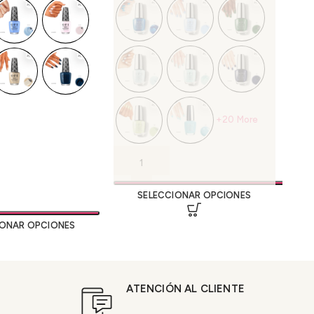
+20 More
SELECCIONAR OPCIONES
IONAR OPCIONES
ATENCIÓN AL CLIENTE