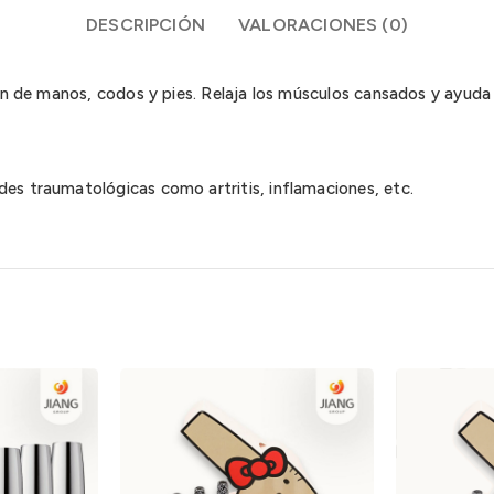
DESCRIPCIÓN
VALORACIONES (0)
ón de manos, codos y pies. Relaja los músculos cansados y ayuda 
des traumatológicas como artritis, inflamaciones, etc.