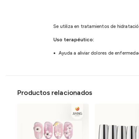
Se utiliza en tratamientos de hidrataci
Uso terapéutico:
Ayuda a aliviar dolores de enfermeda
Productos relacionados