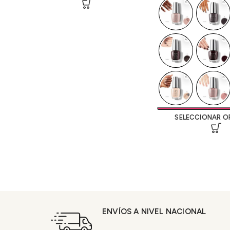
SELECCIONAR O
ENVÍOS A NIVEL NACIONAL