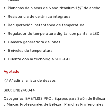
Planchas de placas de Nano titanium 1 ¼” de ancho.
Resistencia de cerámica integrada.
Recuperación instantánea de temperatura.
Regulador de temperatura digital con pantalla LED.
Cámara generadora de iones.
5 niveles de temperatura.
Cuenta con la tecnología SOL-GEL.
Agotado
Añadir a la lista de deseos
SKU:
UNB240044
Categorías:
BABYLISS PRO
,
Equipos para Salón de Belleza
,
Marcas Profesionales de Belleza
,
Planchas Profesionales