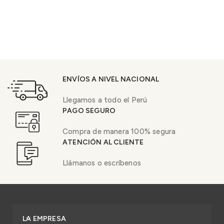
ENVÍOS A NIVEL NACIONAL
Llegamos a todo el Perú
PAGO SEGURO
Compra de manera 100% segura
ATENCIÓN AL CLIENTE
Llámanos o escríbenos
LA EMPRESA