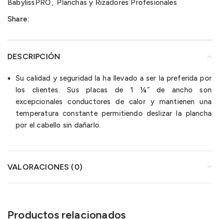
BabylissPRO
,
Planchas y Rizadores Profesionales
Share:
DESCRIPCIÓN
Su calidad y seguridad la ha llevado a ser la preferida por
los clientes. Sus placas de 1 ¼” de ancho son
excepcionales conductores de calor y mantienen una
temperatura constante permitiendo deslizar la plancha
por el cabello sin dañarlo.
VALORACIONES (0)
Productos relacionados