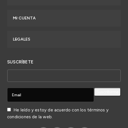
MI CUENTA
LEGALES
SUSCRÍBETE
He leído y estoy de acuerdo con los
términos y
condiciones
de la web.