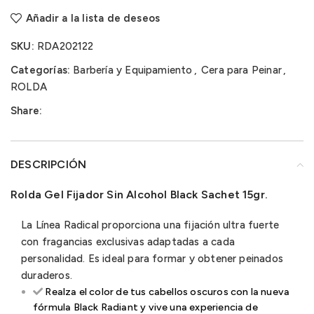
Añadir a la lista de deseos
SKU:
RDA202122
Categorías:
Barbería y Equipamiento
,
Cera para Peinar
,
ROLDA
Share:
DESCRIPCIÓN
Rolda Gel Fijador Sin Alcohol Black Sachet 15gr.
La Línea Radical proporciona una fijación ultra fuerte
con fragancias exclusivas adaptadas a cada
personalidad. Es ideal para formar y obtener peinados
duraderos.
Realza el color de tus cabellos oscuros con la nueva
fórmula Black Radiant y vive una experiencia de