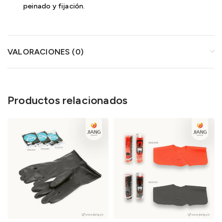
peinado y fijación.
VALORACIONES (0)
Productos relacionados