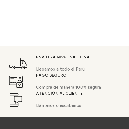
ENVÍOS A NIVEL NACIONAL
Llegamos a todo el Perú
PAGO SEGURO
Compra de manera 100% segura
ATENCIÓN AL CLIENTE
Llámanos o escríbenos