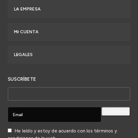
LA EMPRESA
MI CUENTA
LEGALES
SUSCRÍBETE
He leído y estoy de acuerdo con los
términos y