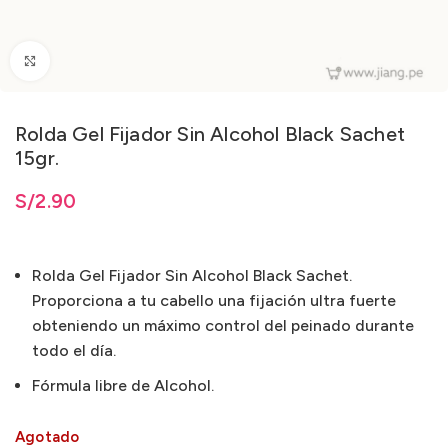
Clic para ampliar
Rolda Gel Fijador Sin Alcohol Black Sachet
15gr.
S/
2.90
Rolda Gel Fijador Sin Alcohol Black Sachet.
Proporciona a tu cabello una fijación ultra fuerte
obteniendo un máximo control del peinado durante
todo el día.
Fórmula libre de Alcohol.
Agotado