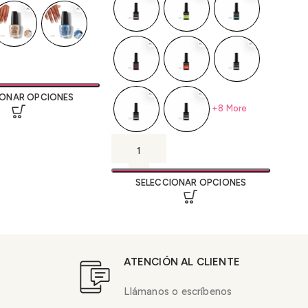
IONAR OPCIONES
+8 More
SELECCIONAR OPCIONES
ATENCIÓN AL CLIENTE
Llámanos o escríbenos