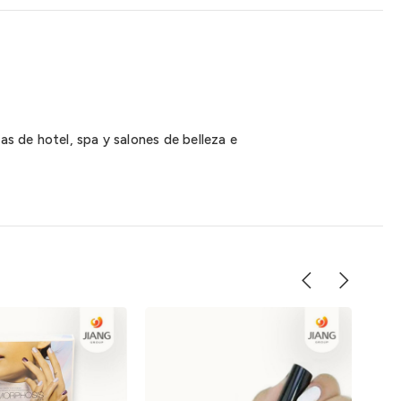
as de hotel, spa y salones de belleza e