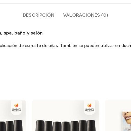
DESCRIPCIÓN
VALORACIONES (0)
, spa, baño y salón
aplicación de esmalte de uñas. También se pueden utilizar en duch