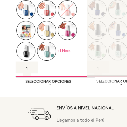
+1 More
SELECCIONAR O
SELECCIONAR OPCIONES
ENVÍOS A NIVEL NACIONAL
Llegamos a todo el Perú