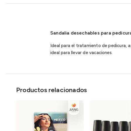
Sandalia desechables para pedicura
Ideal para el tratamiento de pedicura, 
ideal para llevar de vacaciones.
Productos relacionados