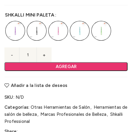
SHKALLI MINI PALETA
AGREGAR
Añadir a la lista de deseos
SKU:
N/D
Categorías:
Otras Herramientas de Salón
,
Herramientas de
salón de belleza
,
Marcas Profesionales de Belleza
,
Shkalli
Professional
Share: