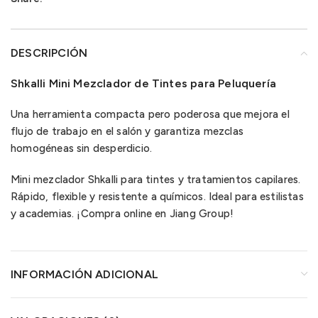
DESCRIPCIÓN
Shkalli Mini Mezclador de Tintes para Peluquería
Una herramienta compacta pero poderosa que mejora el
flujo de trabajo en el salón y garantiza mezclas
homogéneas sin desperdicio.
Mini mezclador Shkalli para tintes y tratamientos capilares.
Rápido, flexible y resistente a químicos. Ideal para estilistas
y academias. ¡Compra online en Jiang Group!
INFORMACIÓN ADICIONAL