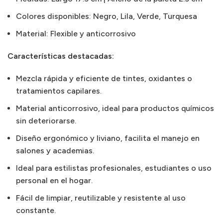
Colores disponibles: Negro, Lila, Verde, Turquesa
Material: Flexible y anticorrosivo
Características destacadas:
Mezcla rápida y eficiente de tintes, oxidantes o
tratamientos capilares.
Material anticorrosivo, ideal para productos químicos
sin deteriorarse.
Diseño ergonómico y liviano, facilita el manejo en
salones y academias.
Ideal para estilistas profesionales, estudiantes o uso
personal en el hogar.
Fácil de limpiar, reutilizable y resistente al uso
constante.