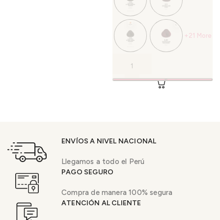
+21 More
ENVÍOS A NIVEL NACIONAL
Llegamos a todo el Perú
PAGO SEGURO
Compra de manera 100% segura
ATENCIÓN AL CLIENTE