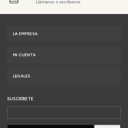
Llámanos o escríbenos
LA EMPRESA
MI CUENTA
LEGALES
SUSCRÍBETE