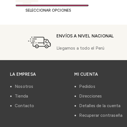
SELECCIONAR OPCIONES
ENVÍOS A NIVEL NACIONAL
Llegamos a todo el Perú
LA EMPRESA
MI CUENTA
Nosotros
Pedidos
Tienda
Direcciones
Contacto
Detalles de la cuenta
Recuperar contraseña