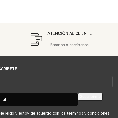
ATENCIÓN AL CLIENTE
Llámanos o escríbenos
SCRÍBETE
e leído y estoy de acuerdo con los
términos y condiciones