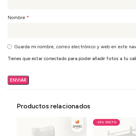
*
Nombre
Guarda mi nombre, correo electrónico y web en este na
Tienes que estar conectado para poder añadir fotos a tu cali
Productos relacionados
-35%