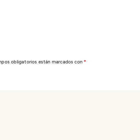
*
mpos obligatorios están marcados con