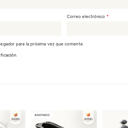
*
Correo electrónico
vegador para la próxima vez que comente.
ficación.
AGOTADO