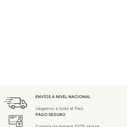
ENVÍOS A NIVEL NACIONAL
Llegamos a todo el Perú
PAGO SEGURO
Compra de manera 100% segura