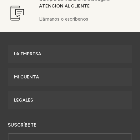
ATENCIÓN AL CLIENTE
Llámanos o escríbenos
LA EMPRESA
MI CUENTA
LEGALES
SUSCRÍBETE