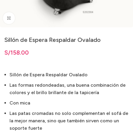
Clic para ampliar
Sillón de Espera Respaldar Ovalado
S/
158.00
Sillón de Espera Respaldar Ovalado
Las formas redondeadas, una buena combinación de
colores y el brillo brillante de la tapicería
Con mica
Las patas cromadas no solo complementan el sofá de
la mejor manera, sino que también sirven como un
soporte fuerte