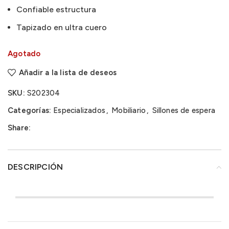
Confiable estructura
Tapizado en ultra cuero
Agotado
Añadir a la lista de deseos
SKU:
S202304
Categorías:
Especializados
,
Mobiliario
,
Sillones de espera
Share:
DESCRIPCIÓN